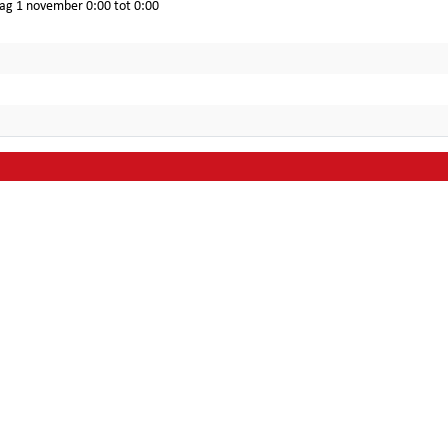
ag 1 november 0:00 tot 0:00