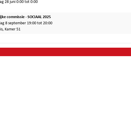
ag 28 juni 0:00 tot 0:00
ijke commissie - SOCIAAL 2025
g 8 september 19:00 tot 20:00
is, Kamer 51