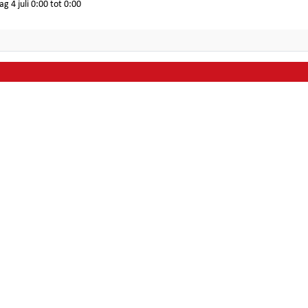
g 4 juli 0:00 tot 0:00