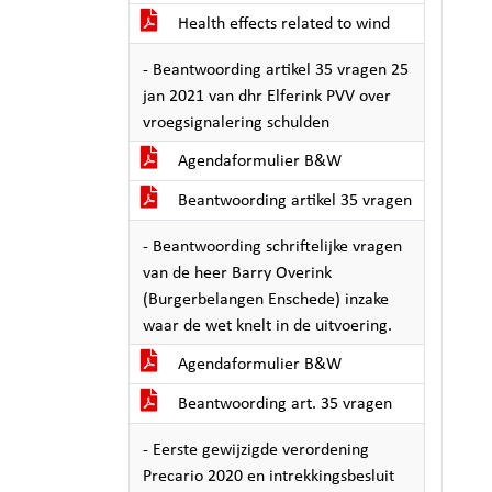
Health effects related to wind
- Beantwoording artikel 35 vragen 25
jan 2021 van dhr Elferink PVV over
vroegsignalering schulden
Agendaformulier B&W
Beantwoording artikel 35 vragen
- Beantwoording schriftelijke vragen
van de heer Barry Overink
(Burgerbelangen Enschede) inzake
waar de wet knelt in de uitvoering.
Agendaformulier B&W
Beantwoording art. 35 vragen
- Eerste gewijzigde verordening
Precario 2020 en intrekkingsbesluit