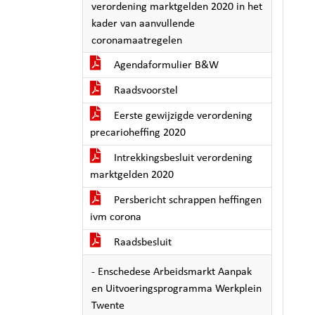
verordening marktgelden 2020 in het
kader van aanvullende
coronamaatregelen
Agendaformulier B&W
Raadsvoorstel
Eerste gewijzigde verordening
precarioheffing 2020
Intrekkingsbesluit verordening
marktgelden 2020
Persbericht schrappen heffingen
ivm corona
Raadsbesluit
- Enschedese Arbeidsmarkt Aanpak
en Uitvoeringsprogramma Werkplein
Twente