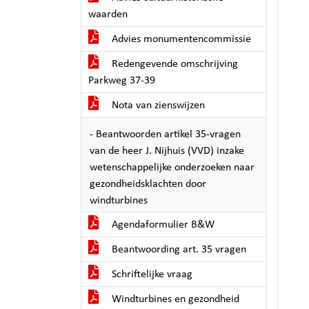
waarden
Advies monumentencommissie
Redengevende omschrijving
Parkweg 37-39
Nota van zienswijzen
- Beantwoorden artikel 35-vragen
van de heer J. Nijhuis (VVD) inzake
wetenschappelijke onderzoeken naar
gezondheidsklachten door
windturbines
Agendaformulier B&W
Beantwoording art. 35 vragen
Schriftelijke vraag
Windturbines en gezondheid