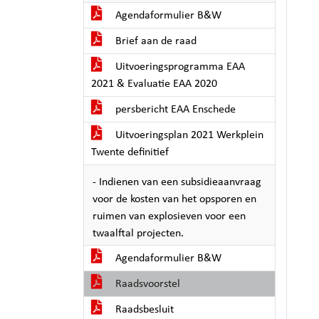
Agendaformulier B&W
Brief aan de raad
Uitvoeringsprogramma EAA
2021 & Evaluatie EAA 2020
persbericht EAA Enschede
Uitvoeringsplan 2021 Werkplein
Twente definitief
- Indienen van een subsidieaanvraag
voor de kosten van het opsporen en
ruimen van explosieven voor een
twaalftal projecten.
Agendaformulier B&W
Raadsvoorstel
Raadsbesluit