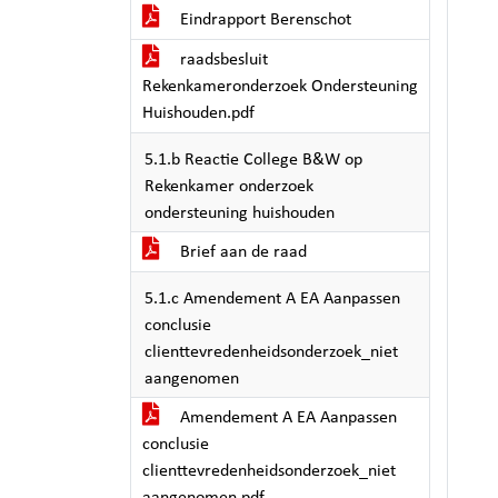
Eindrapport Berenschot
raadsbesluit
Rekenkameronderzoek Ondersteuning
Huishouden.pdf
5.1.b Reactie College B&W op
Rekenkamer onderzoek
ondersteuning huishouden
Brief aan de raad
5.1.c Amendement A EA Aanpassen
conclusie
clienttevredenheidsonderzoek_niet
aangenomen
Amendement A EA Aanpassen
conclusie
clienttevredenheidsonderzoek_niet