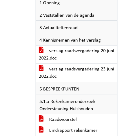
1 Opening
2 Vaststellen van de agenda
3 Actualiteitenraad
4 Kennisnemen van het verslag
verslag raadsvergadering 20 juni
2022.doc
verslag raadsvergadering 23 juni
2022.doc
5 BESPREEKPUNTEN
5.1.a Rekenkameronderzoek
Ondersteuning Huishouden
Raadsvoorstel
Eindrapport rekenkamer