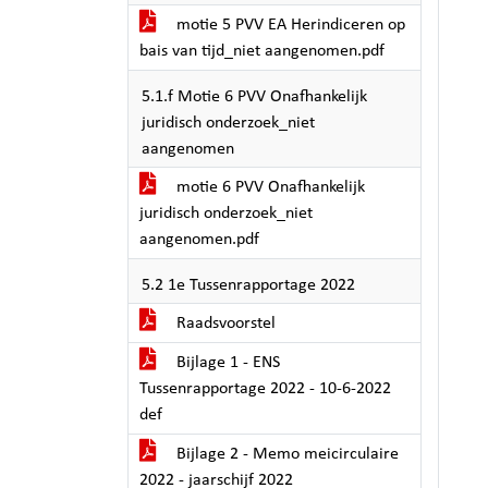
motie 5 PVV EA Herindiceren op
bais van tijd_niet aangenomen.pdf
5.1.f Motie 6 PVV Onafhankelijk
juridisch onderzoek_niet
aangenomen
motie 6 PVV Onafhankelijk
juridisch onderzoek_niet
aangenomen.pdf
5.2 1e Tussenrapportage 2022
Raadsvoorstel
Bijlage 1 - ENS
Tussenrapportage 2022 - 10-6-2022
def
Bijlage 2 - Memo meicirculaire
2022 - jaarschijf 2022