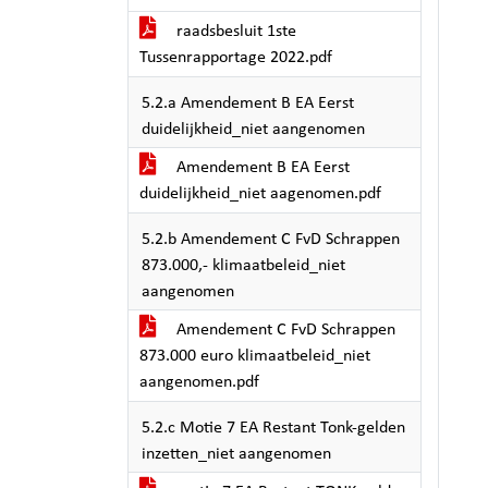
raadsbesluit 1ste
Tussenrapportage 2022.pdf
5.2.a Amendement B EA Eerst
duidelijkheid_niet aangenomen
Amendement B EA Eerst
duidelijkheid_niet aagenomen.pdf
5.2.b Amendement C FvD Schrappen
873.000,- klimaatbeleid_niet
aangenomen
Amendement C FvD Schrappen
873.000 euro klimaatbeleid_niet
aangenomen.pdf
5.2.c Motie 7 EA Restant Tonk-gelden
inzetten_niet aangenomen