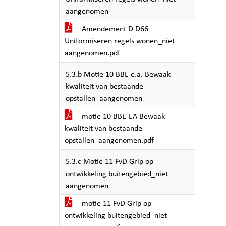
aangenomen
Amendement D D66
Uniformiseren regels wonen_niet
aangenomen.pdf
5.3.b Motie 10 BBE e.a. Bewaak
kwaliteit van bestaande
opstallen_aangenomen
motie 10 BBE-EA Bewaak
kwaliteit van bestaande
opstallen_aangenomen.pdf
5.3.c Motie 11 FvD Grip op
ontwikkeling buitengebied_niet
aangenomen
motie 11 FvD Grip op
ontwikkeling buitengebied_niet