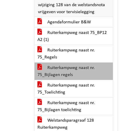
wijziging 128 van de welstandsnota
vrijgeven voor tervisielegging
Agendaformulier B&W
Ruiterkampweg naast 75_BP12
A2 (1)
Ruiterkampweg naast nr.
75_Regels
Ruiterkampweg naast nr.
75_Bijlagen regels
Ruiterkampweg naast nr.
75_Toelichting
Ruiterkampweg naast nr.
75_Bijlagen toelichting
Welstandsparagraaf 128
Ruiterkampweg