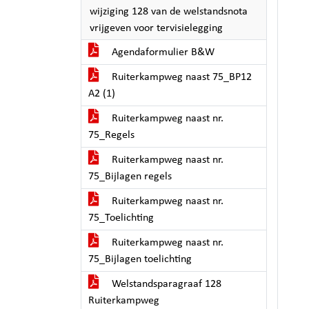
wijziging 128 van de welstandsnota
vrijgeven voor tervisielegging
Agendaformulier B&W
Ruiterkampweg naast 75_BP12
A2 (1)
Ruiterkampweg naast nr.
75_Regels
Ruiterkampweg naast nr.
75_Bijlagen regels
Ruiterkampweg naast nr.
75_Toelichting
Ruiterkampweg naast nr.
75_Bijlagen toelichting
Welstandsparagraaf 128
Ruiterkampweg