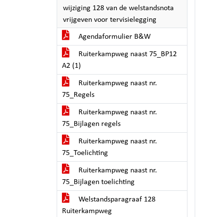
wijziging 128 van de welstandsnota
vrijgeven voor tervisielegging
Agendaformulier B&W
Ruiterkampweg naast 75_BP12
A2 (1)
Ruiterkampweg naast nr.
75_Regels
Ruiterkampweg naast nr.
75_Bijlagen regels
Ruiterkampweg naast nr.
75_Toelichting
Ruiterkampweg naast nr.
75_Bijlagen toelichting
Welstandsparagraaf 128
Ruiterkampweg