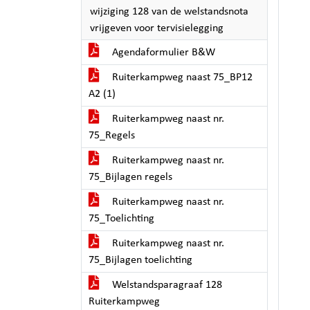
wijziging 128 van de welstandsnota
vrijgeven voor tervisielegging
Agendaformulier B&W
Ruiterkampweg naast 75_BP12
A2 (1)
Ruiterkampweg naast nr.
75_Regels
Ruiterkampweg naast nr.
75_Bijlagen regels
Ruiterkampweg naast nr.
75_Toelichting
Ruiterkampweg naast nr.
75_Bijlagen toelichting
Welstandsparagraaf 128
Ruiterkampweg