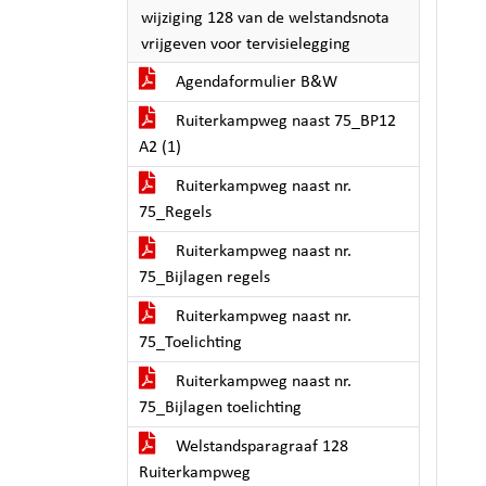
wijziging 128 van de welstandsnota
vrijgeven voor tervisielegging
Agendaformulier B&W
Ruiterkampweg naast 75_BP12
A2 (1)
Ruiterkampweg naast nr.
75_Regels
Ruiterkampweg naast nr.
75_Bijlagen regels
Ruiterkampweg naast nr.
75_Toelichting
Ruiterkampweg naast nr.
75_Bijlagen toelichting
Welstandsparagraaf 128
Ruiterkampweg