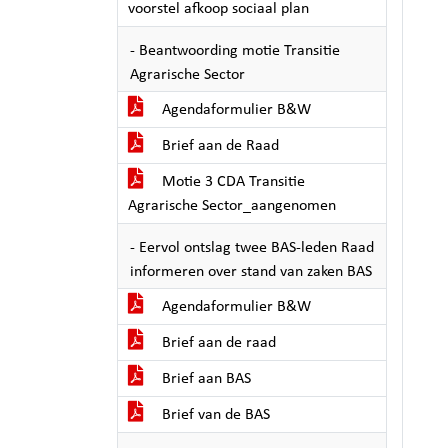
voorstel afkoop sociaal plan
- Beantwoording motie Transitie
Agrarische Sector
Agendaformulier B&W
Brief aan de Raad
Motie 3 CDA Transitie
Agrarische Sector_aangenomen
- Eervol ontslag twee BAS-leden Raad
informeren over stand van zaken BAS
Agendaformulier B&W
Brief aan de raad
Brief aan BAS
Brief van de BAS