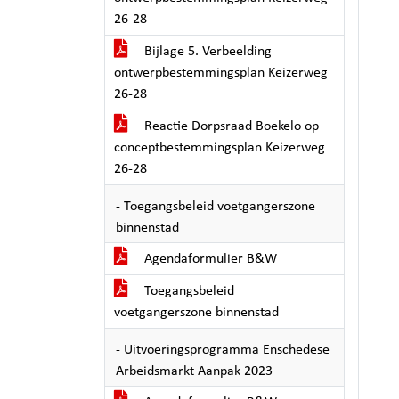
26-28
Bijlage 5. Verbeelding
ontwerpbestemmingsplan Keizerweg
26-28
Reactie Dorpsraad Boekelo op
conceptbestemmingsplan Keizerweg
26-28
- Toegangsbeleid voetgangerszone
binnenstad
Agendaformulier B&W
Toegangsbeleid
voetgangerszone binnenstad
- Uitvoeringsprogramma Enschedese
Arbeidsmarkt Aanpak 2023