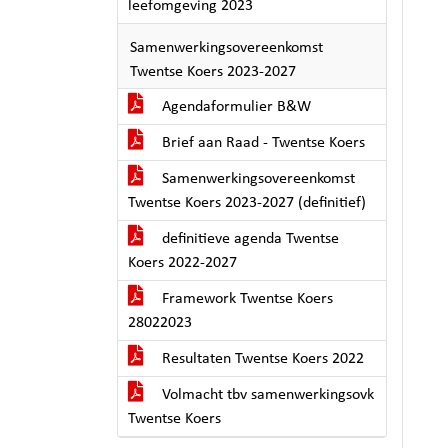
leefomgeving 2023
Samenwerkingsovereenkomst
Twentse Koers 2023-2027
Agendaformulier B&W
Brief aan Raad - Twentse Koers
Samenwerkingsovereenkomst
Twentse Koers 2023-2027 (definitief)
definitieve agenda Twentse
Koers 2022-2027
Framework Twentse Koers
28022023
Resultaten Twentse Koers 2022
Volmacht tbv samenwerkingsovk
Twentse Koers