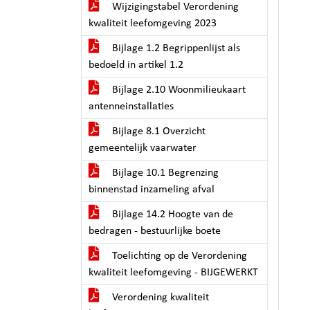
Wijzigingstabel Verordening
kwaliteit leefomgeving 2023
Bijlage 1.2 Begrippenlijst als
bedoeld in artikel 1.2
Bijlage 2.10 Woonmilieukaart
antenneinstallaties
Bijlage 8.1 Overzicht
gemeentelijk vaarwater
Bijlage 10.1 Begrenzing
binnenstad inzameling afval
Bijlage 14.2 Hoogte van de
bedragen - bestuurlijke boete
Toelichting op de Verordening
kwaliteit leefomgeving - BIJGEWERKT
Verordening kwaliteit