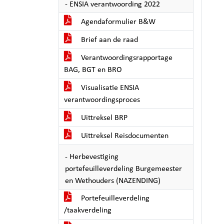
- ENSIA verantwoording 2022
Agendaformulier B&W
Brief aan de raad
Verantwoordingsrapportage
BAG, BGT en BRO
Visualisatie ENSIA
verantwoordingsproces
Uittreksel BRP
Uittreksel Reisdocumenten
- Herbevestiging
portefeuilleverdeling Burgemeester
en Wethouders (NAZENDING)
Portefeuilleverdeling
/taakverdeling