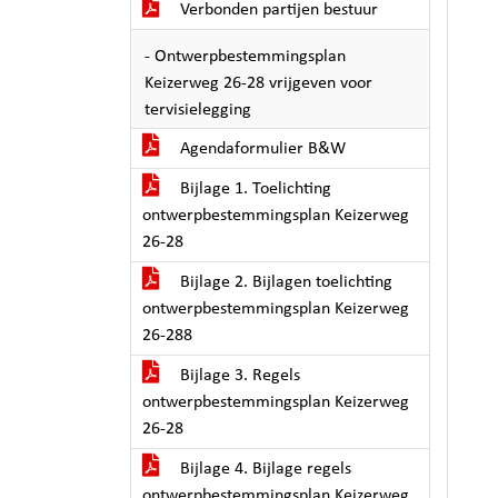
Verbonden partijen bestuur
- Ontwerpbestemmingsplan
Keizerweg 26-28 vrijgeven voor
tervisielegging
Agendaformulier B&W
Bijlage 1. Toelichting
ontwerpbestemmingsplan Keizerweg
26-28
Bijlage 2. Bijlagen toelichting
ontwerpbestemmingsplan Keizerweg
26-288
Bijlage 3. Regels
ontwerpbestemmingsplan Keizerweg
26-28
Bijlage 4. Bijlage regels
ontwerpbestemmingsplan Keizerweg