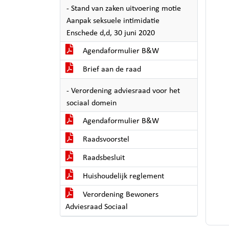
- Stand van zaken uitvoering motie
Aanpak seksuele intimidatie
Enschede d,d, 30 juni 2020
Agendaformulier B&W
Brief aan de raad
- Verordening adviesraad voor het
sociaal domein
Agendaformulier B&W
Raadsvoorstel
Raadsbesluit
Huishoudelijk reglement
Verordening Bewoners
Adviesraad Sociaal