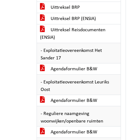
Uittreksel BRP
Uittreksel BRP (ENSIA)
Uittreksel Reisdocumenten
(ENSIA)
- Exploitatieovereenkomst Het
Sander 17
Agendaformulier B&W
- Exploitatieovereenkomst Leuriks
Oost
Agendaformulier B&W
- Reguliere naamgeving
woonwijken/openbare ruimten
Agendaformulier B&W