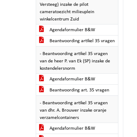
Versteeg) inzake de pilot
cameratoezicht milieuplein
winkelcentrum Zuid
Agendaformulier B&W
Beantwoording artikel 35 vragen
- Beantwoording artikel 35 vragen
van de heer P. van Ek (SP) inzake de
kostendelersnorm
Agendaformulier B&W
Beantwoording art. 35 vragen
- Beantwoording artikel 35 vragen
van dhr. A. Brouwer inzake oranje
verzamelcontainers
Agendaformulier B&W