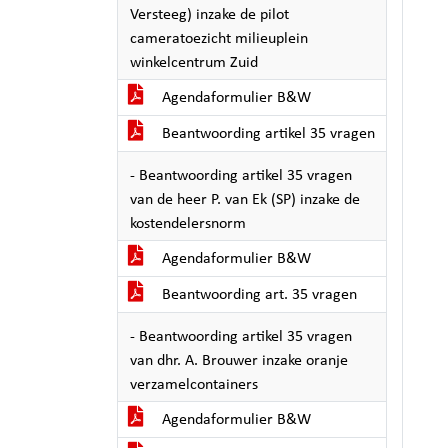
Versteeg) inzake de pilot
cameratoezicht milieuplein
winkelcentrum Zuid
Agendaformulier B&W
Beantwoording artikel 35 vragen
- Beantwoording artikel 35 vragen
van de heer P. van Ek (SP) inzake de
kostendelersnorm
Agendaformulier B&W
Beantwoording art. 35 vragen
- Beantwoording artikel 35 vragen
van dhr. A. Brouwer inzake oranje
verzamelcontainers
Agendaformulier B&W