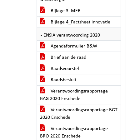
Bijlage 3_MER
Bijlage 4_Factsheet innovatie
- ENSIA verantwoording 2020
Agendaformulier B&W
Brief aan de raad
Raadsvoorstel
Raadsbesluit
Verantwoordingsrapportage
BAG 2020 Enschede
Verantwoordingsrapportage BGT
2020 Enschede
Verantwoordingsrapportage
BRO 2020 Enschede