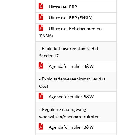
Uittreksel BRP
Uittreksel BRP (ENSIA)
Uittreksel Reisdocumenten
(ENSIA)
- Exploitatieovereenkomst Het
Sander 17
Agendaformulier B&W
- Exploitatieovereenkomst Leuriks
Oost
Agendaformulier B&W
- Reguliere naamgeving
woonwijken/openbare ruimten
Agendaformulier B&W