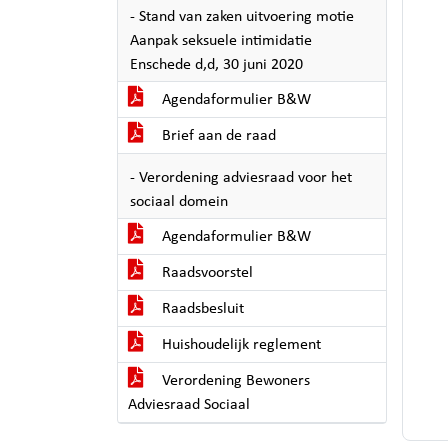
- Stand van zaken uitvoering motie
Aanpak seksuele intimidatie
Enschede d,d, 30 juni 2020
Agendaformulier B&W
Brief aan de raad
- Verordening adviesraad voor het
sociaal domein
Agendaformulier B&W
Raadsvoorstel
Raadsbesluit
Huishoudelijk reglement
Verordening Bewoners
Adviesraad Sociaal