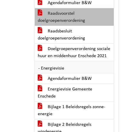
Agendaformulier B&W
Raadsvoorstel
doelgroepenverordening
Raadsbesluit
doelgroepenverordening
Doelgroepenverordening sociale
huur en middenhuur Enschede 2021
- Energievisie
Agendaformulier B&W
Energievisie Gemeente
Enschede
Bijlage 1 Beleidsregels zonne-
energie
Bijlage 2 Beleidsregels
windenergie