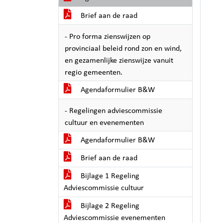
Brief aan de raad
- Pro forma zienswijzen op
provinciaal beleid rond zon en wind,
en gezamenlijke zienswijze vanuit
regio gemeenten.
Agendaformulier B&W
- Regelingen adviescommissie
cultuur en evenementen
Agendaformulier B&W
Brief aan de raad
Bijlage 1 Regeling
Adviescommissie cultuur
Bijlage 2 Regeling
Adviescommissie evenementen