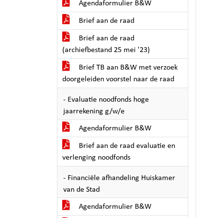
Agendaformulier B&W
Brief aan de raad
Brief aan de raad
(archiefbestand 25 mei '23)
Brief TB aan B&W met verzoek
doorgeleiden voorstel naar de raad
- Evaluatie noodfonds hoge
jaarrekening g/w/e
Agendaformulier B&W
Brief aan de raad evaluatie en
verlenging noodfonds
- Financiële afhandeling Huiskamer
van de Stad
Agendaformulier B&W