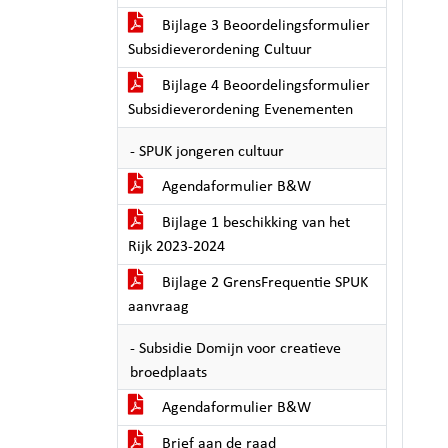
Bijlage 3 Beoordelingsformulier
Subsidieverordening Cultuur
Bijlage 4 Beoordelingsformulier
Subsidieverordening Evenementen
- SPUK jongeren cultuur
Agendaformulier B&W
Bijlage 1 beschikking van het
Rijk 2023-2024
Bijlage 2 GrensFrequentie SPUK
aanvraag
- Subsidie Domijn voor creatieve
broedplaats
Agendaformulier B&W
Brief aan de raad