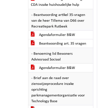
CDA inzake huishoudelijke hulp
- Beantwoording artikel 35-vragen
van de heer Tillema van D66 over
Recreatiepark Rutbeek
Agendaformulier B&W
Beantwoording art. 35 vragen
- Benoeming lid Bewoners
Adviesraad Sociaal
Agendaformulier B&W
- Brief aan de raad over
zienswijzeprocedure inzake
oprichting
parkmanagementorganisatie voor
Technology Base