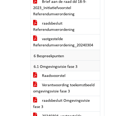
Brief aan de raad dd 18-9-
2023_Initiatiefvoorstel
Referendumverordening
raadsbesluit
Referendumverordening
vastgestelde
Referendumverordening_20240304
6 Bespreekpunten
6.1 Omgevingsvisie fase 3
Raadsvoorstel
Verantwoording toekomstbeeld
omgevingsvisie fase 3
raadsbesluit Omgevingsvisie
fase 3