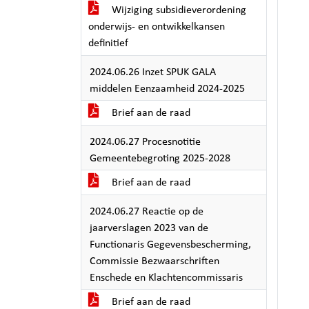
Wijziging subsidieverordening
onderwijs- en ontwikkelkansen
definitief
2024.06.26 Inzet SPUK GALA
middelen Eenzaamheid 2024-2025
Brief aan de raad
2024.06.27 Procesnotitie
Gemeentebegroting 2025-2028
Brief aan de raad
2024.06.27 Reactie op de
jaarverslagen 2023 van de
Functionaris Gegevensbescherming,
Commissie Bezwaarschriften
Enschede en Klachtencommissaris
Brief aan de raad