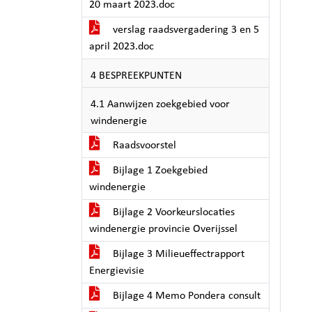
20 maart 2023.doc
verslag raadsvergadering 3 en 5
april 2023.doc
4 BESPREEKPUNTEN
4.1 Aanwijzen zoekgebied voor
windenergie
Raadsvoorstel
Bijlage 1 Zoekgebied
windenergie
Bijlage 2 Voorkeurslocaties
windenergie provincie Overijssel
Bijlage 3 Milieueffectrapport
Energievisie
Bijlage 4 Memo Pondera consult