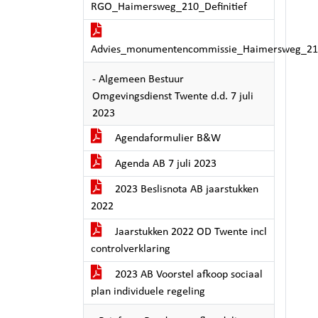
RGO_Haimersweg_210_Definitief
Advies_monumentencommissie_Haimersweg_21
- Algemeen Bestuur
Omgevingsdienst Twente d.d. 7 juli
2023
Agendaformulier B&W
Agenda AB 7 juli 2023
2023 Beslisnota AB jaarstukken
2022
Jaarstukken 2022 OD Twente incl
controlverklaring
2023 AB Voorstel afkoop sociaal
plan individuele regeling