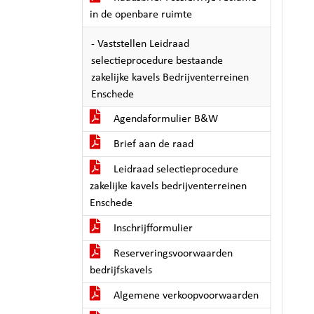
in de openbare ruimte
- Vaststellen Leidraad
selectieprocedure bestaande
zakelijke kavels Bedrijventerreinen
Enschede
Agendaformulier B&W
Brief aan de raad
Leidraad selectieprocedure
zakelijke kavels bedrijventerreinen
Enschede
Inschrijfformulier
Reserveringsvoorwaarden
bedrijfskavels
Algemene verkoopvoorwaarden