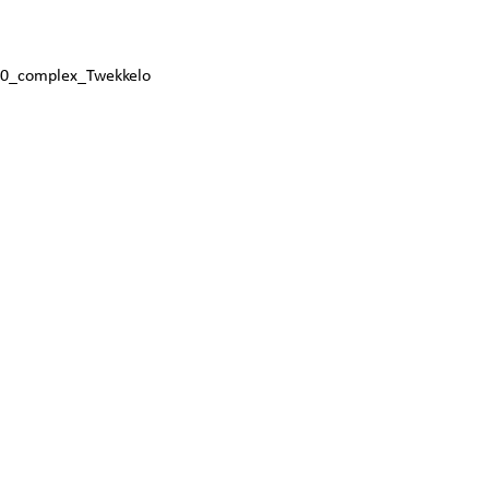
0_complex_Twekkelo