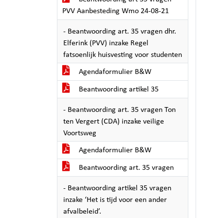
PVV Aanbesteding Wmo 24-08-21
- Beantwoording art. 35 vragen dhr.
Elferink (PVV) inzake Regel
fatsoenlijk huisvesting voor studenten
Agendaformulier B&W
Beantwoording artikel 35
- Beantwoording art. 35 vragen Ton
ten Vergert (CDA) inzake veilige
Voortsweg
Agendaformulier B&W
Beantwoording art. 35 vragen
- Beantwoording artikel 35 vragen
inzake ‘Het is tijd voor een ander
afvalbeleid’.