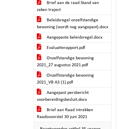
Brief aan de raad Stand van
zaken traject
Beleidsregel onzelfstandige
bewoning (wordt nog aangepast).docx
Aangepaste beleidsregel.docx
Evaluatierapport.pdf
Onzelfstandige bewoning
2021_27 augustus 2021.pdf
Onzelfstandige bewoning
2021_VB A3 (1).pdf
Aangepast persbericht
voorbereidingsbesluit.docx
Brief aan Raad intrekken
Raadsvoorstel 30 juni 2021