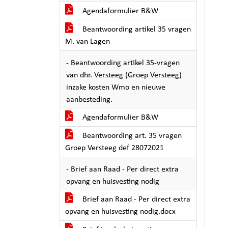
Agendaformulier B&W
Beantwoording artikel 35 vragen
M. van Lagen
- Beantwoording artikel 35-vragen
van dhr. Versteeg (Groep Versteeg)
inzake kosten Wmo en nieuwe
aanbesteding.
Agendaformulier B&W
Beantwoording art. 35 vragen
Groep Versteeg def 28072021
- Brief aan Raad - Per direct extra
opvang en huisvesting nodig
Brief aan Raad - Per direct extra
opvang en huisvesting nodig.docx