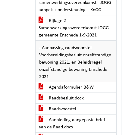
samenwerkingsovereenkomst - JOGG-
aanpak + ondersteuning + KnGG
Bijlage 2 -
Samenwerkingsovereenkomst JOGG-
gemeente Enschede 1-9-2021
- Aanpassing raadsvoorstel
Voorbereidingsbesluit onzelfstandige
bewoning 2021, en Beleidsregel
onzelfstandige bewoning Enschede
2021
Agendaformulier B&W
Raadsbesluit.docx
Raadsvoorstel
Aanbieding aangepaste brief
aan de Raad.docx