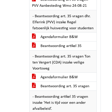
PVV Aanbesteding Wmo 24-08-21
- Beantwoording art. 35 vragen dhr.
Elferink (PVV) inzake Regel
fatsoenlijk huisvesting voor studenten
Agendaformulier B&W
Beantwoording artikel 35
- Beantwoording art. 35 vragen Ton
ten Vergert (CDA) inzake veilige
Voortsweg
Agendaformulier B&W
Beantwoording art. 35 vragen
- Beantwoording artikel 35 vragen
inzake ‘Het is tijd voor een ander
afvalbeleid’.