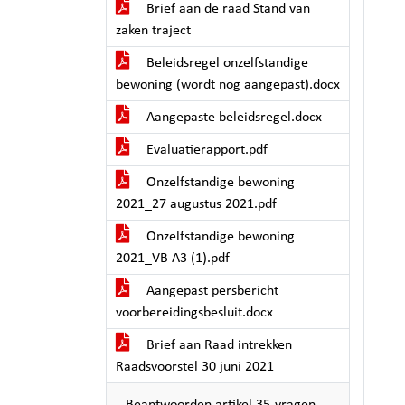
Brief aan de raad Stand van
zaken traject
Beleidsregel onzelfstandige
bewoning (wordt nog aangepast).docx
Aangepaste beleidsregel.docx
Evaluatierapport.pdf
Onzelfstandige bewoning
2021_27 augustus 2021.pdf
Onzelfstandige bewoning
2021_VB A3 (1).pdf
Aangepast persbericht
voorbereidingsbesluit.docx
Brief aan Raad intrekken
Raadsvoorstel 30 juni 2021