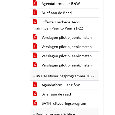
Agendaformulier B&W
Brief aan de Raad
Offerte Enschede Teddi
Trainingen Peer to Peer 21-22
Verslagen pilot bijeenkomsten
Verslagen pilot bijeenkomsten
Verslagen pilot bijeenkomsten
Verslagen pilot bijeenkomsten
- BVTH-Uitvoeringsprogramma 2022
Agendaformulier B&W
Brief aan de raad
BVTH- uitvoeringsprogram
- Deelname aan stichting