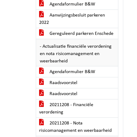
Agendaformulier B&W
Aanwijzingsbesluit parkeren
2022
Gereguleerd parkeren Enschede
- Actualisatie financiële verordening
en nota risicomanagement en
weerbaarheid
Agendaformulier B&W
Raadsvoorstel
Raadsvoorstel
20211208 - Financiële
verordening
20211208 - Nota
risicomanagement en weerbaarheid