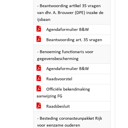
- Beantwoording artikel 35 vragen
van dhr. A. Brouwer (DPE) inzake de
ijsbaan
Agendaformulier B&W
Beantwoording art. 35 vragen
- Benoeming functionaris voor
gegevensbescherming
Agendaformulier B&W
Raadsvoorstel
Officiële bekendmaking
aanwijzing FG
Raadsbesluit
- Besteding coronasteunpakket Rijk
voor eenzame ouderen