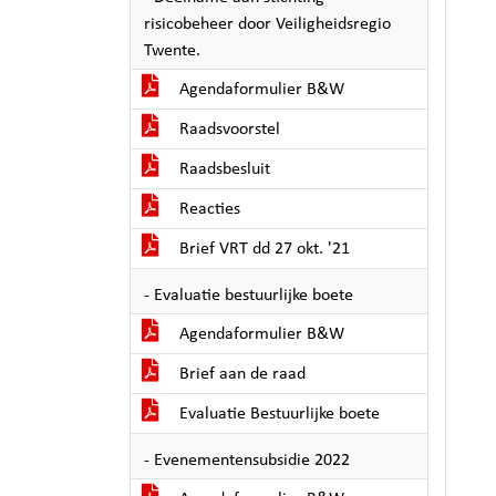
risicobeheer door Veiligheidsregio
Twente.
Agendaformulier B&W
Raadsvoorstel
Raadsbesluit
Reacties
Brief VRT dd 27 okt. '21
- Evaluatie bestuurlijke boete
Agendaformulier B&W
Brief aan de raad
Evaluatie Bestuurlijke boete
- Evenementensubsidie 2022