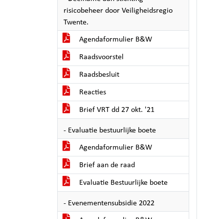
risicobeheer door Veiligheidsregio
Twente.
Agendaformulier B&W
Raadsvoorstel
Raadsbesluit
Reacties
Brief VRT dd 27 okt. '21
- Evaluatie bestuurlijke boete
Agendaformulier B&W
Brief aan de raad
Evaluatie Bestuurlijke boete
- Evenementensubsidie 2022