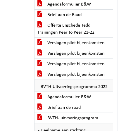
Agendaformulier B&W
Brief aan de Raad
Offerte Enschede Teddi
Trainingen Peer to Peer 21-22
Verslagen pilot bijeenkomsten
Verslagen pilot bijeenkomsten
Verslagen pilot bijeenkomsten
Verslagen pilot bijeenkomsten
- BVTH-Uitvoeringsprogramma 2022
Agendaformulier B&W
Brief aan de raad
BVTH- uitvoeringsprogram
- Deelname aan stichting