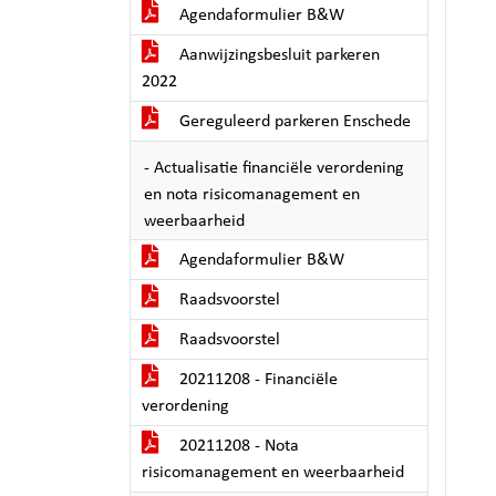
Agendaformulier B&W
Aanwijzingsbesluit parkeren
2022
Gereguleerd parkeren Enschede
- Actualisatie financiële verordening
en nota risicomanagement en
weerbaarheid
Agendaformulier B&W
Raadsvoorstel
Raadsvoorstel
20211208 - Financiële
verordening
20211208 - Nota
risicomanagement en weerbaarheid