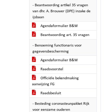
- Beantwoording artikel 35 vragen
van dhr. A. Brouwer (DPE) inzake de
ijsbaan
Agendaformulier B&W
Beantwoording art. 35 vragen
- Benoeming functionaris voor
gegevensbescherming
Agendaformulier B&W
Raadsvoorstel
Officiële bekendmaking
aanwijzing FG
Raadsbesluit
- Besteding coronasteunpakket Rijk
voor eenzame ouderen