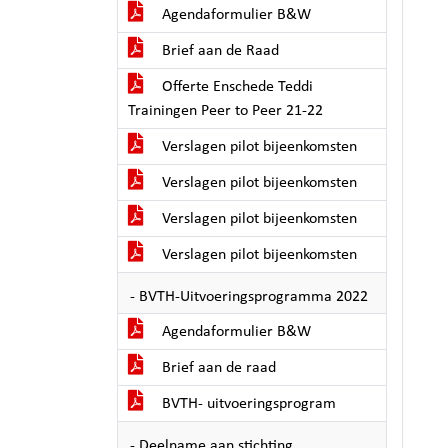
Agendaformulier B&W
Brief aan de Raad
Offerte Enschede Teddi
Trainingen Peer to Peer 21-22
Verslagen pilot bijeenkomsten
Verslagen pilot bijeenkomsten
Verslagen pilot bijeenkomsten
Verslagen pilot bijeenkomsten
- BVTH-Uitvoeringsprogramma 2022
Agendaformulier B&W
Brief aan de raad
BVTH- uitvoeringsprogram
- Deelname aan stichting