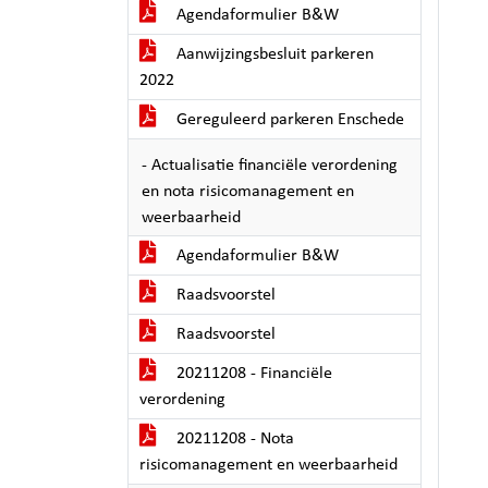
Agendaformulier B&W
Aanwijzingsbesluit parkeren
2022
Gereguleerd parkeren Enschede
- Actualisatie financiële verordening
en nota risicomanagement en
weerbaarheid
Agendaformulier B&W
Raadsvoorstel
Raadsvoorstel
20211208 - Financiële
verordening
20211208 - Nota
risicomanagement en weerbaarheid