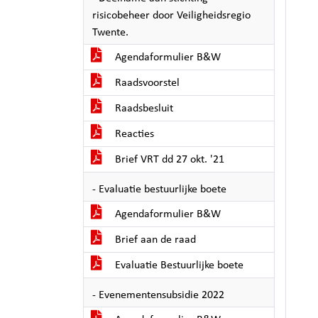
risicobeheer door Veiligheidsregio
Twente.
Agendaformulier B&W
Raadsvoorstel
Raadsbesluit
Reacties
Brief VRT dd 27 okt. '21
- Evaluatie bestuurlijke boete
Agendaformulier B&W
Brief aan de raad
Evaluatie Bestuurlijke boete
- Evenementensubsidie 2022