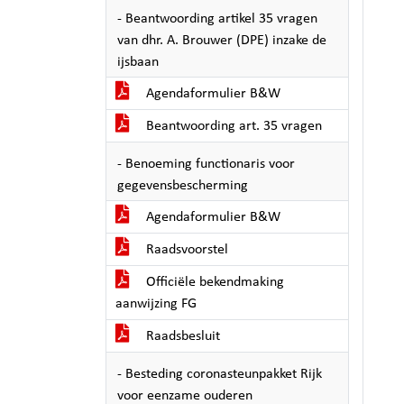
- Beantwoording artikel 35 vragen
van dhr. A. Brouwer (DPE) inzake de
ijsbaan
Agendaformulier B&W
Beantwoording art. 35 vragen
- Benoeming functionaris voor
gegevensbescherming
Agendaformulier B&W
Raadsvoorstel
Officiële bekendmaking
aanwijzing FG
Raadsbesluit
- Besteding coronasteunpakket Rijk
voor eenzame ouderen