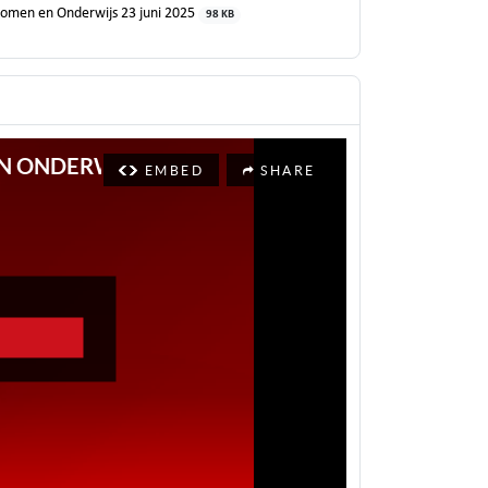
omen en Onderwijs 23 juni 2025
98 KB