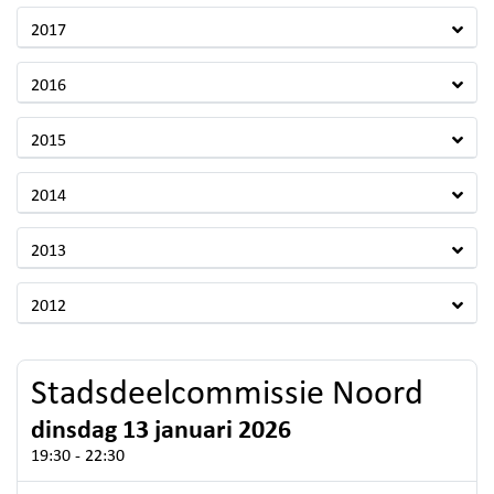
2017
2016
2015
2014
2013
2012
Stadsdeelcommissie Noord
dinsdag 13 januari 2026
19:30 - 22:30