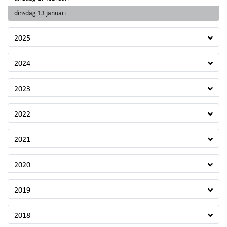
2026
dinsdag 13 januari
2025
2024
2023
2022
2021
2020
2019
2018