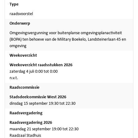
Type
raadsvoorstel
Onderwerp
Omgevingsvergunning voor buitenplanse omgevingsplanactiviteit
(BOPA) ten behoeve van de Military Boekelo, Landsteinerlaan 45 en
omgeving
Weekoverzicht
Weekoverzicht raadsstukken 2026
zaterdag 4 juli 0:00 tot 0:00
n.v.t.
Raadscommissie
Stadsdeelcommissie West 2026
dinsdag 15 september 19:30 tot 22:30
Raadsvergadering
Raadsvergadering 2026
maandag 21 september 19:00 tot 22:30
Raadzaal Stadhuis