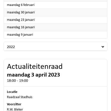
2023
maandag 6 februari
2023
maandag 30 januari
2023
maandag 23 januari
2023
maandag 16 januari
2023
maandag 9 januari
2022
Actualiteitenraad
maandag 3 april 2023
18:00 - 19:00
Locatie
Raadzaal Stadhuis
Voorzitter
R.W. Bleker