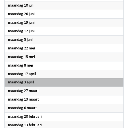
2023
maandag 10 juli
2023
maandag 26 juni
2023
maandag 19 juni
2023
maandag 12 juni
2023
maandag 5 juni
2023
maandag 22 mei
2023
maandag 15 mei
2023
maandag 8 mei
2023
maandag 17 april
2023
maandag 3 april
2023
maandag 27 maart
2023
maandag 13 maart
2023
maandag 6 maart
2023
maandag 20 februari
2023
maandag 13 februari