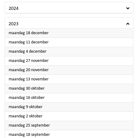
2024
2023
2023
maandag 18 december
2023
maandag 11 december
2023
maandag 4 december
2023
maandag 27 november
2023
maandag 20 november
2023
maandag 13 november
2023
maandag 30 oktober
2023
maandag 16 oktober
2023
maandag 9 oktober
2023
maandag 2 oktober
2023
maandag 25 september
2023
maandag 18 september