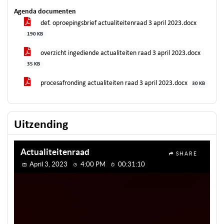
Agenda documenten
def. oproepingsbrief actualiteitenraad 3 april 2023.docx
190 KB
overzicht ingediende actualiteiten raad 3 april 2023.docx
35 KB
procesafronding actualiteiten raad 3 april 2023.docx
30 KB
Uitzending