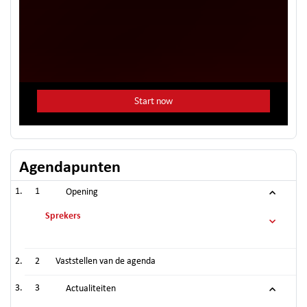
Agendapunten
1
Opening
Sprekers
2
Vaststellen van de agenda
3
Actualiteiten