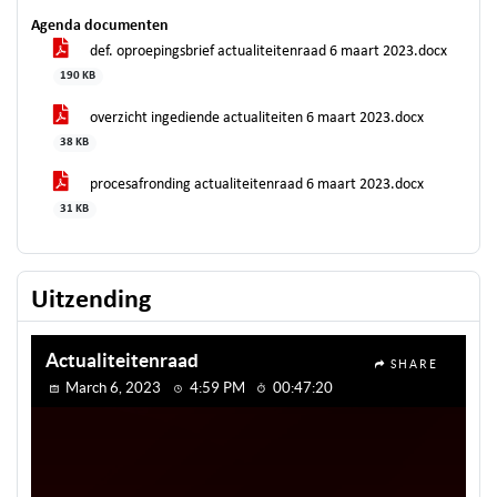
Agenda documenten
def. oproepingsbrief actualiteitenraad 6 maart 2023.docx
190 KB
overzicht ingediende actualiteiten 6 maart 2023.docx
38 KB
procesafronding actualiteitenraad 6 maart 2023.docx
31 KB
Uitzending