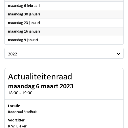
2023
maandag 6 februari
2023
maandag 30 januari
2023
maandag 23 januari
2023
maandag 16 januari
2023
maandag 9 januari
2022
Actualiteitenraad
maandag 6 maart 2023
18:00 - 19:00
Locatie
Raadzaal Stadhuis
Voorzitter
R.W. Bleker