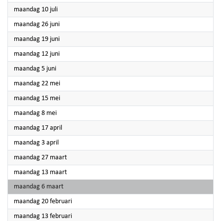
2023
maandag 10 juli
2023
maandag 26 juni
2023
maandag 19 juni
2023
maandag 12 juni
2023
maandag 5 juni
2023
maandag 22 mei
2023
maandag 15 mei
2023
maandag 8 mei
2023
maandag 17 april
2023
maandag 3 april
2023
maandag 27 maart
2023
maandag 13 maart
2023
maandag 6 maart
2023
maandag 20 februari
2023
maandag 13 februari