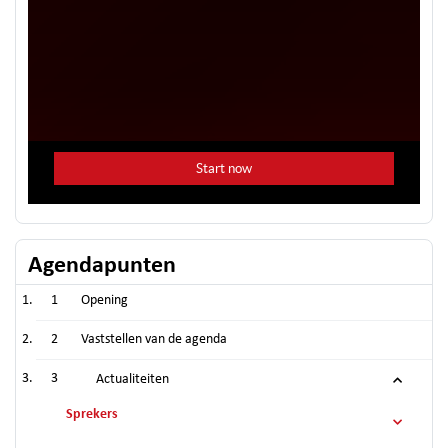
Agendapunten
1
Opening
2
Vaststellen van de agenda
3
Actualiteiten
Sprekers