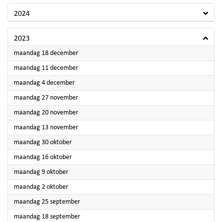
2024
2023
2023
maandag 18 december
2023
maandag 11 december
2023
maandag 4 december
2023
maandag 27 november
2023
maandag 20 november
2023
maandag 13 november
2023
maandag 30 oktober
2023
maandag 16 oktober
2023
maandag 9 oktober
2023
maandag 2 oktober
2023
maandag 25 september
2023
maandag 18 september