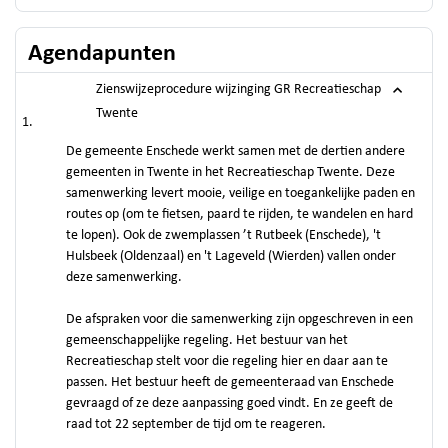
Agendapunten
Zienswijzeprocedure wijzinging GR Recreatieschap
Twente
De gemeente Enschede werkt samen met de dertien andere
gemeenten in Twente in het Recreatieschap Twente. Deze
samenwerking levert mooie, veilige en toegankelijke paden en
routes op (om te fietsen, paard te rijden, te wandelen en hard
te lopen). Ook de zwemplassen ’t Rutbeek (Enschede), 't
Hulsbeek (Oldenzaal) en 't Lageveld (Wierden) vallen onder
deze samenwerking.
De afspraken voor die samenwerking zijn opgeschreven in een
gemeenschappelijke regeling. Het bestuur van het
Recreatieschap stelt voor die regeling hier en daar aan te
passen. Het bestuur heeft de gemeenteraad van Enschede
gevraagd of ze deze aanpassing goed vindt. En ze geeft de
raad tot 22 september de tijd om te reageren.