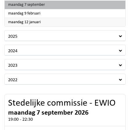
2026
maandag 7 september
2026
maandag 9 februari
2026
maandag 12 januari
2025
2024
2023
2022
Stedelijke commissie - EWIO
maandag 7 september 2026
19:00 - 22:30