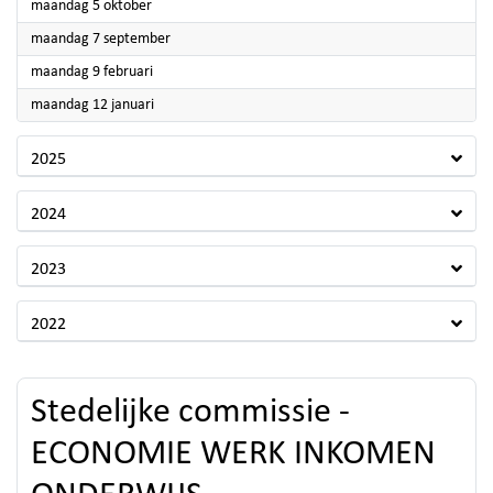
2026
maandag 5 oktober
2026
maandag 7 september
2026
maandag 9 februari
2026
maandag 12 januari
2025
2024
2023
2022
Stedelijke commissie -
ECONOMIE WERK INKOMEN