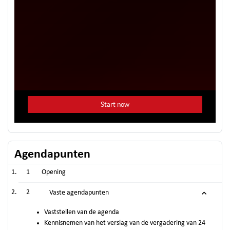
Agendapunten
1
Opening
2
Vaste agendapunten
Vaststellen van de agenda
Kennisnemen van het verslag van de vergadering van 24