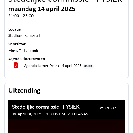
maandag 14 april 2025
21:00 - 23:00
Locatie
Stadhuis, Kamer 51
Voorzitter
Mevr. Y. Hümmels
Agenda documenten
Agenda kamer Fysiek 14 april 2025
81 KB
Uitzending