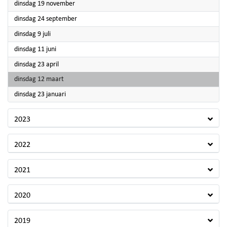
2024
dinsdag 19 november
2024
dinsdag 24 september
2024
dinsdag 9 juli
2024
dinsdag 11 juni
2024
dinsdag 23 april
2024
dinsdag 12 maart
2024
dinsdag 23 januari
2023
2022
2021
2020
2019