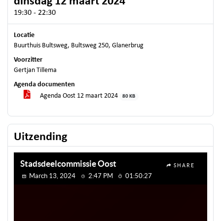
dinsdag 12 maart 2024
19:30 - 22:30
Locatie
Buurthuis Bultsweg, Bultsweg 250, Glanerbrug
Voorzitter
Gertjan Tillema
Agenda documenten
Agenda Oost 12 maart 2024
80 KB
Uitzending