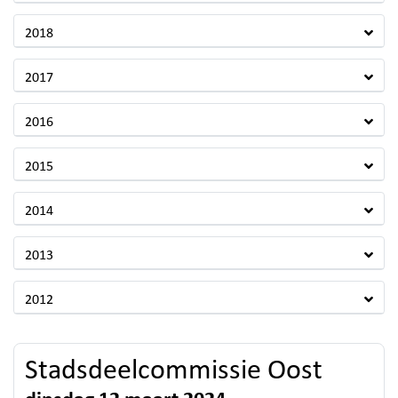
2018
2017
2016
2015
2014
2013
2012
Stadsdeelcommissie Oost