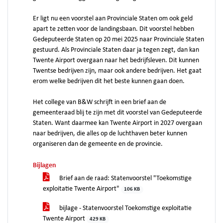
Er ligt nu een voorstel aan Provinciale Staten om ook geld
apart te zetten voor de landingsbaan. Dit voorstel hebben
Gedeputeerde Staten op 20 mei 2025 naar Provinciale Staten
gestuurd. Als Provinciale Staten daar ja tegen zegt, dan kan
Twente Airport overgaan naar het bedrijfsleven. Dit kunnen
Twentse bedrijven zijn, maar ook andere bedrijven. Het gaat
erom welke bedrijven dit het beste kunnen gaan doen.
Het college van B&W schrijft in een brief aan de
gemeenteraad blij te zijn met dit voorstel van Gedeputeerde
Staten. Want daarmee kan Twente Airport in 2027 overgaan
naar bedrijven, die alles op de luchthaven beter kunnen
organiseren dan de gemeente en de provincie.
Bijlagen
Brief aan de raad: Statenvoorstel "Toekomstige
exploitatie Twente Airport"
106 KB
bijlage - Statenvoorstel Toekomstige exploitatie
Twente Airport
429 KB