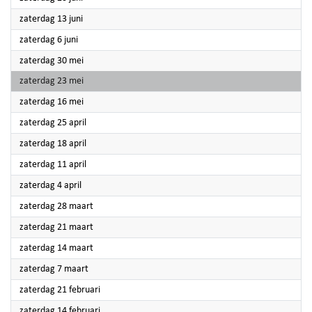
2026
zaterdag 13 juni
2026
zaterdag 6 juni
2026
zaterdag 30 mei
2026
zaterdag 23 mei
2026
zaterdag 16 mei
2026
zaterdag 25 april
2026
zaterdag 18 april
2026
zaterdag 11 april
2026
zaterdag 4 april
2026
zaterdag 28 maart
2026
zaterdag 21 maart
2026
zaterdag 14 maart
2026
zaterdag 7 maart
2026
zaterdag 21 februari
2026
zaterdag 14 februari