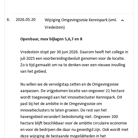
2026.05.20
Wijziging Omgevingsvisie Kennispark (vml.
Vredestein)
Openbaar, muv bijlagen 5,6,7 en 8
Vredestein stopt per 30 juni 2026. Daarom heeft het college in
juli 2025 een voorbereidingsbesluit genomen voor de locatie.
Zo is tijd gemaakt om na te denken over een nieuwe invulling
van het gebied.
Nu willen we de vervolgstap zetten en de Omgevingsvisie
aanpassen. De vrijgekomen locatie van ongeveer 21 hectare
wordt toegevoegd aan het innovatiecluster Kennispark. Dit
past bij het de ambitie in de Omgevingsvisie om
innovatieclusters te laten groeien. De rest van het
havengebied verandert beleidsmatig niet. Ongeveer 200
hectare blijft beschikbaar voor de ambitie circulaire economie
en voor de bedrijven die daar nu gevestigd zijn. Ook wordt met
deze wijziging de bestaande mogelijkheden in het