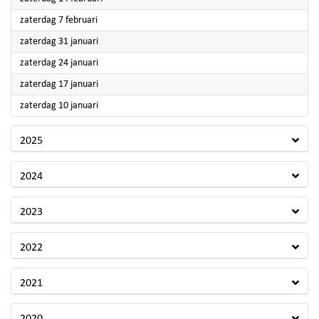
2026
zaterdag 7 februari
2026
zaterdag 31 januari
2026
zaterdag 24 januari
2026
zaterdag 17 januari
2026
zaterdag 10 januari
2025
2024
2023
2022
2021