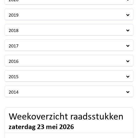
2020
2019
2018
2017
2016
2015
2014
Weekoverzicht raadsstukken
zaterdag 23 mei 2026