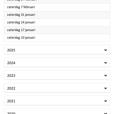
2026
zaterdag 7 februari
2026
zaterdag 31 januari
2026
zaterdag 24 januari
2026
zaterdag 17 januari
2026
zaterdag 10 januari
2025
2024
2023
2022
2021