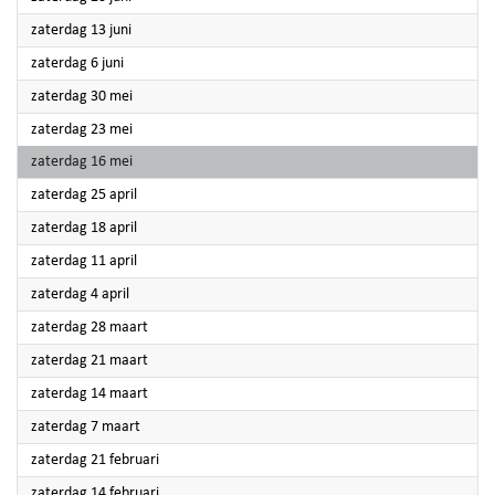
2026
zaterdag 13 juni
2026
zaterdag 6 juni
2026
zaterdag 30 mei
2026
zaterdag 23 mei
2026
zaterdag 16 mei
2026
zaterdag 25 april
2026
zaterdag 18 april
2026
zaterdag 11 april
2026
zaterdag 4 april
2026
zaterdag 28 maart
2026
zaterdag 21 maart
2026
zaterdag 14 maart
2026
zaterdag 7 maart
2026
zaterdag 21 februari
2026
zaterdag 14 februari