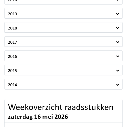
2020
2019
2018
2017
2016
2015
2014
Weekoverzicht raadsstukken
zaterdag 16 mei 2026