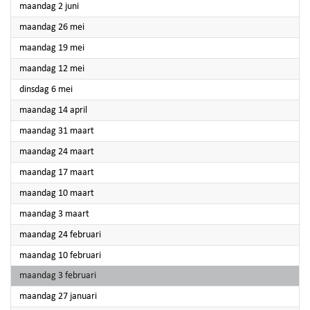
2025
maandag 2 juni
2025
maandag 26 mei
2025
maandag 19 mei
2025
maandag 12 mei
2025
dinsdag 6 mei
2025
maandag 14 april
2025
maandag 31 maart
2025
maandag 24 maart
2025
maandag 17 maart
2025
maandag 10 maart
2025
maandag 3 maart
2025
maandag 24 februari
2025
maandag 10 februari
2025
maandag 3 februari
2025
maandag 27 januari