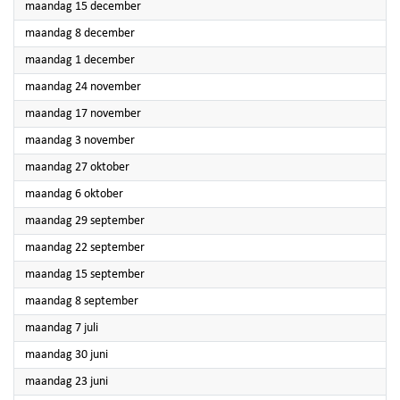
2025
maandag 15 december
2025
maandag 8 december
2025
maandag 1 december
2025
maandag 24 november
2025
maandag 17 november
2025
maandag 3 november
2025
maandag 27 oktober
2025
maandag 6 oktober
2025
maandag 29 september
2025
maandag 22 september
2025
maandag 15 september
2025
maandag 8 september
2025
maandag 7 juli
2025
maandag 30 juni
2025
maandag 23 juni