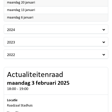
2025
maandag 20 januari
2025
maandag 13 januari
2025
maandag 6 januari
2024
2023
2022
Actualiteitenraad
maandag 3 februari 2025
18:00 - 19:00
Locatie
Raadzaal Stadhuis