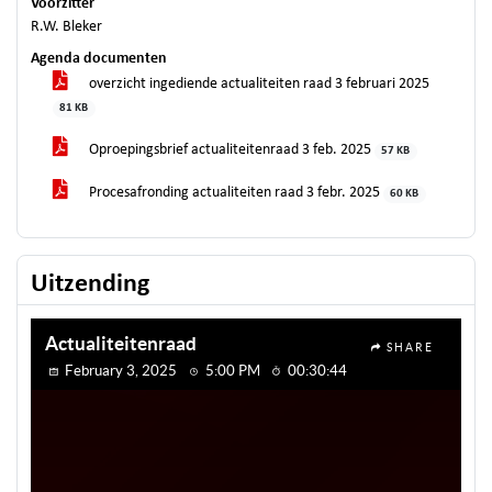
Voorzitter
R.W. Bleker
Agenda documenten
overzicht ingediende actualiteiten raad 3 februari 2025
81 KB
Oproepingsbrief actualiteitenraad 3 feb. 2025
57 KB
Procesafronding actualiteiten raad 3 febr. 2025
60 KB
Uitzending