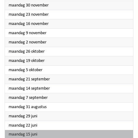
2026
maandag 30 november
2026
maandag 23 november
2026
maandag 16 november
2026
maandag 9 november
2026
maandag 2 november
2026
maandag 26 oktober
2026
maandag 19 oktober
2026
maandag 5 oktober
2026
maandag 21 september
2026
maandag 14 september
2026
maandag 7 september
2026
maandag 31 augustus
2026
maandag 29 juni
2026
maandag 22 juni
2026
maandag 15 juni