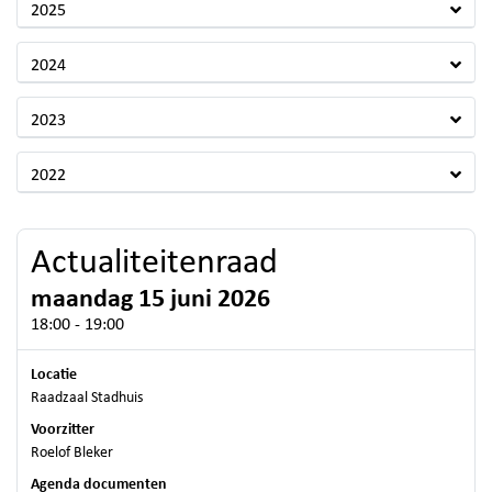
2025
2024
2023
2022
Actualiteitenraad
maandag 15 juni 2026
18:00 - 19:00
Locatie
Raadzaal Stadhuis
Voorzitter
Roelof Bleker
Agenda documenten