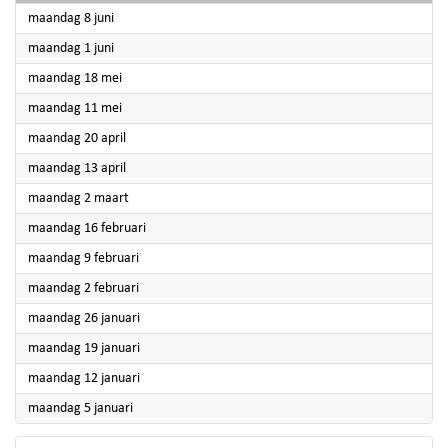
2026
maandag 8 juni
2026
maandag 1 juni
2026
maandag 18 mei
2026
maandag 11 mei
2026
maandag 20 april
2026
maandag 13 april
2026
maandag 2 maart
2026
maandag 16 februari
2026
maandag 9 februari
2026
maandag 2 februari
2026
maandag 26 januari
2026
maandag 19 januari
2026
maandag 12 januari
2026
maandag 5 januari