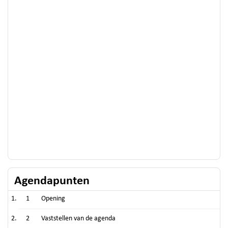
Agendapunten
1
Opening
2
Vaststellen van de agenda