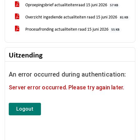
Oproepingsbrief actualiteitenraad 15 juni 2026
57 KB
Overzicht ingediende actualiteiten raad 15 juni 2026
81 KB
Procesafronding actualiteiten raad 15 juni 2026
55 KB
Uitzending