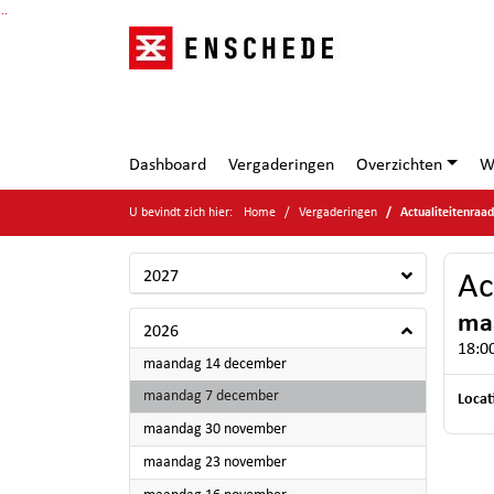
Ga naar de inhoud van deze pagina
Ga naar het zoeken
Ga naar het menu
Dashboard
Vergaderingen
Overzichten
W
U bevindt zich hier:
Home
Vergaderingen
Actualiteitenraad
2027
Ac
ma
2026
18:00
2026
maandag 14 december
2026
maandag 7 december
Locat
2026
maandag 30 november
2026
maandag 23 november