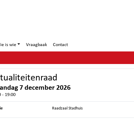
ie is wie
Vraagbaak
Contact
tualiteitenraad
andag 7 december 2026
 - 19:00
ie
Raadzaal Stadhuis