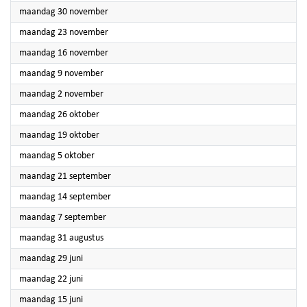
2026
maandag 30 november
2026
maandag 23 november
2026
maandag 16 november
2026
maandag 9 november
2026
maandag 2 november
2026
maandag 26 oktober
2026
maandag 19 oktober
2026
maandag 5 oktober
2026
maandag 21 september
2026
maandag 14 september
2026
maandag 7 september
2026
maandag 31 augustus
2026
maandag 29 juni
2026
maandag 22 juni
2026
maandag 15 juni