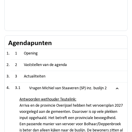
Agendapunten
1
Opening
2
Vaststellen van de agenda
3
Actualiteiten
3.1
Vragen Michiel van Staaveren (SP) inz. buslijn 2
Antwoorden wethouder Teutelink:
Arriva en de provincie Overijssel hebben het vervoersplan 2027
voorgelegd aan de gemeenten. Daarover is op vele plekken
input opgehaald. Het betreft een provinciale bevoegdheid.
Een passende manier van vervoer voor Bolhaar/Deppenbroek
is beter dan alleen kijken naar de buslijn. De bewoners zitten al