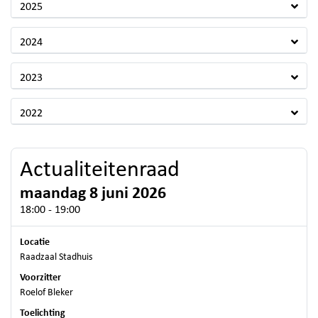
2025
2024
2023
2022
Actualiteitenraad
maandag 8 juni 2026
18:00 - 19:00
Locatie
Raadzaal Stadhuis
Voorzitter
Roelof Bleker
Toelichting