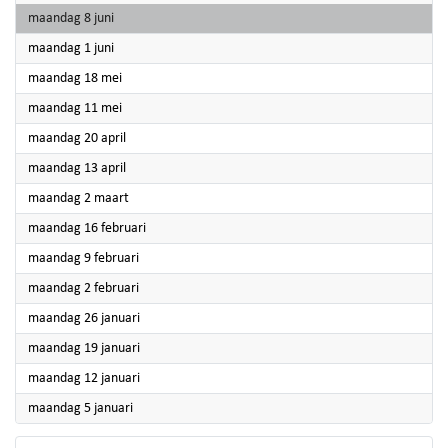
2026
maandag 8 juni
2026
maandag 1 juni
2026
maandag 18 mei
2026
maandag 11 mei
2026
maandag 20 april
2026
maandag 13 april
2026
maandag 2 maart
2026
maandag 16 februari
2026
maandag 9 februari
2026
maandag 2 februari
2026
maandag 26 januari
2026
maandag 19 januari
2026
maandag 12 januari
2026
maandag 5 januari