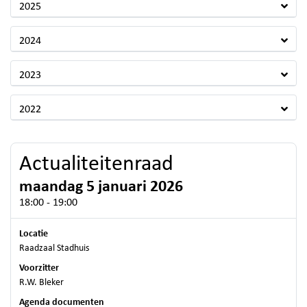
2025
2024
2023
2022
Actualiteitenraad
maandag 5 januari 2026
18:00 - 19:00
Locatie
Raadzaal Stadhuis
Voorzitter
R.W. Bleker
Agenda documenten