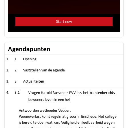
Agendapunten
1
Opening
2
Vaststellen van de agenda
3
Actualiteiten
3.1
Vragen Harold Busschers PVV inz. het krantenbericht
bewoners leven in een hel
Antwoorden wethouder Vedder:
Woonoverlast komt regelmatig voor in Enschede. Het college
is bereid te doen wat kan. Veiligheid en leefbaarheid wegen