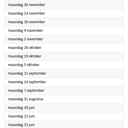
2026
maandag 30 november
2026
maandag 23 november
2026
maandag 16 november
2026
maandag 9 november
2026
maandag 2 november
2026
maandag 26 oktober
2026
maandag 19 oktober
2026
maandag 5 oktober
2026
maandag 21 september
2026
maandag 14 september
2026
maandag 7 september
2026
maandag 31 augustus
2026
maandag 29 juni
2026
maandag 22 juni
2026
maandag 15 juni