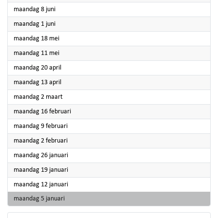
2026
maandag 8 juni
2026
maandag 1 juni
2026
maandag 18 mei
2026
maandag 11 mei
2026
maandag 20 april
2026
maandag 13 april
2026
maandag 2 maart
2026
maandag 16 februari
2026
maandag 9 februari
2026
maandag 2 februari
2026
maandag 26 januari
2026
maandag 19 januari
2026
maandag 12 januari
2026
maandag 5 januari