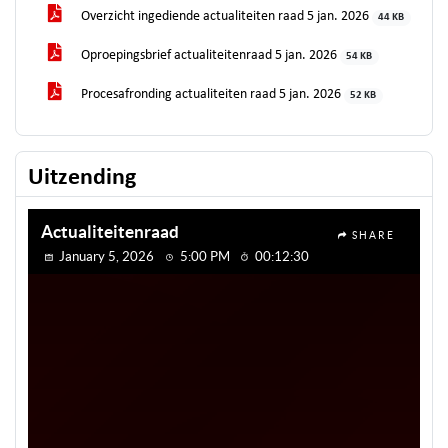
Overzicht ingediende actualiteiten raad 5 jan. 2026
44 KB
Oproepingsbrief actualiteitenraad 5 jan. 2026
54 KB
Procesafronding actualiteiten raad 5 jan. 2026
52 KB
Uitzending