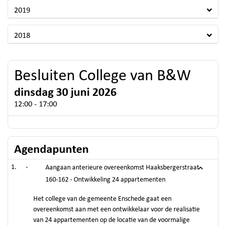
2019
2018
Besluiten College van B&W
dinsdag 30 juni 2026
12:00 - 17:00
Agendapunten
-
Aangaan anterieure overeenkomst Haaksbergerstraat
160-162 - Ontwikkeling 24 appartementen
Het college van de gemeente Enschede gaat een
overeenkomst aan met een ontwikkelaar voor de realisatie
van 24 appartementen op de locatie van de voormalige