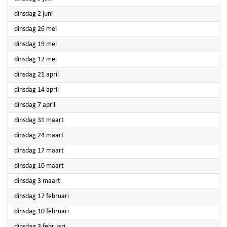
2026
dinsdag 2 juni
2026
dinsdag 26 mei
2026
dinsdag 19 mei
2026
dinsdag 12 mei
2026
dinsdag 21 april
2026
dinsdag 14 april
2026
dinsdag 7 april
2026
dinsdag 31 maart
2026
dinsdag 24 maart
2026
dinsdag 17 maart
2026
dinsdag 10 maart
2026
dinsdag 3 maart
2026
dinsdag 17 februari
2026
dinsdag 10 februari
2026
dinsdag 3 februari