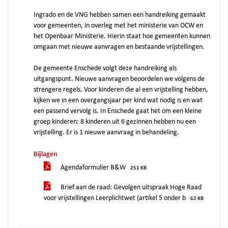
Ingrado en de VNG hebben samen een handreiking gemaakt
voor gemeenten, in overleg met het ministerie van OCW en
het Openbaar Ministerie. Hierin staat hoe gemeenten kunnen
omgaan met nieuwe aanvragen en bestaande vrijstellingen.
De gemeente Enschede volgt deze handreiking als
uitgangspunt. Nieuwe aanvragen beoordelen we volgens de
strengere regels. Voor kinderen die al een vrijstelling hebben,
kijken we in een overgangsjaar per kind wat nodig is en wat
een passend vervolg is. In Enschede gaat het om een kleine
groep kinderen: 8 kinderen uit 6 gezinnen hebben nu een
vrijstelling. Er is 1 nieuwe aanvraag in behandeling.
Bijlagen
Agendaformulier B&W
251 KB
Brief aan de raad: Gevolgen uitspraak Hoge Raad
voor vrijstellingen Leerplichtwet (artikel 5 onder b
62 KB