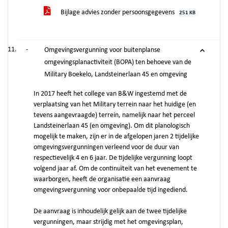
Bijlage advies zonder persoonsgegevens
251 KB
-
Omgevingsvergunning voor buitenplanse
omgevingsplanactiviteit (BOPA) ten behoeve van de
Military Boekelo, Landsteinerlaan 45 en omgeving
In 2017 heeft het college van B&W ingestemd met de
verplaatsing van het Military terrein naar het huidige (en
tevens aangevraagde) terrein, namelijk naar het perceel
Landsteinerlaan 45 (en omgeving). Om dit planologisch
mogelijk te maken, zijn er in de afgelopen jaren 2 tijdelijke
omgevingsvergunningen verleend voor de duur van
respectievelijk 4 en 6 jaar. De tijdelijke vergunning loopt
volgend jaar af. Om de continuïteit van het evenement te
waarborgen, heeft de organisatie een aanvraag
omgevingsvergunning voor onbepaalde tijd ingediend.
De aanvraag is inhoudelijk gelijk aan de twee tijdelijke
vergunningen, maar strijdig met het omgevingsplan,