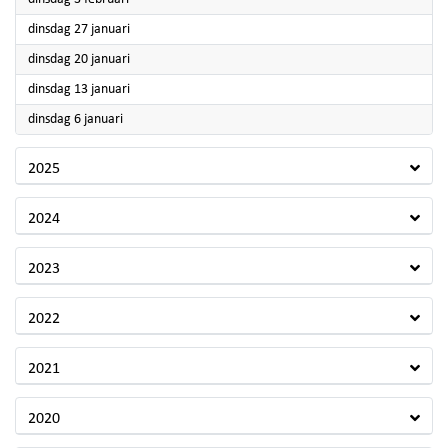
2026
dinsdag 27 januari
2026
dinsdag 20 januari
2026
dinsdag 13 januari
2026
dinsdag 6 januari
2025
2024
2023
2022
2021
2020