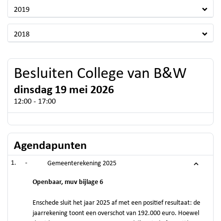
2019
2018
Besluiten College van B&W
dinsdag 19 mei 2026
12:00 - 17:00
Agendapunten
-
Gemeenterekening 2025
Openbaar, muv bijlage 6
Enschede sluit het jaar 2025 af met een positief resultaat: de
jaarrekening toont een overschot van 192.000 euro. Hoewel