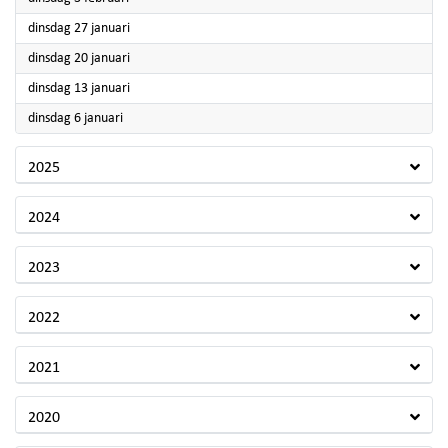
2026
dinsdag 27 januari
2026
dinsdag 20 januari
2026
dinsdag 13 januari
2026
dinsdag 6 januari
2025
2024
2023
2022
2021
2020