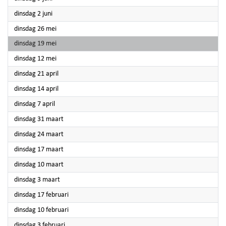
2026
dinsdag 2 juni
2026
dinsdag 26 mei
2026
dinsdag 19 mei
2026
dinsdag 12 mei
2026
dinsdag 21 april
2026
dinsdag 14 april
2026
dinsdag 7 april
2026
dinsdag 31 maart
2026
dinsdag 24 maart
2026
dinsdag 17 maart
2026
dinsdag 10 maart
2026
dinsdag 3 maart
2026
dinsdag 17 februari
2026
dinsdag 10 februari
2026
dinsdag 3 februari