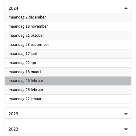
2024
2024
maandag 2 december
2024
maandag 18 november
2024
maandag 21 oktober
2024
maandag 23 september
2024
maandag 17 juni
2024
maandag 22 april
2024
maandag 18 maart
2024
maandag 26 februari
2024
maandag 26 februari
2024
maandag 22 januari
2023
2022