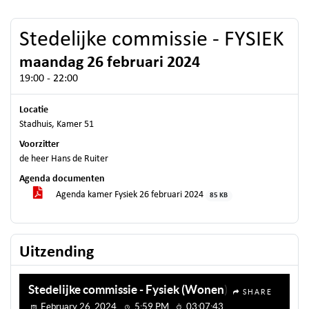
Stedelijke commissie - FYSIEK
maandag 26 februari 2024
19:00 - 22:00
Locatie
Stadhuis, Kamer 51
Voorzitter
de heer Hans de Ruiter
Agenda documenten
Agenda kamer Fysiek 26 februari 2024
85 KB
Uitzending