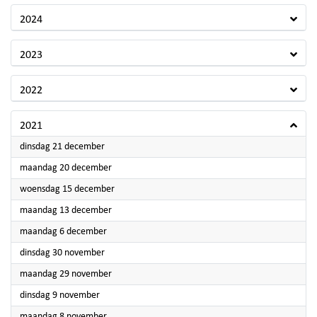
2024
2023
2022
2021
2021
dinsdag 21 december
2021
maandag 20 december
2021
woensdag 15 december
2021
maandag 13 december
2021
maandag 6 december
2021
dinsdag 30 november
2021
maandag 29 november
2021
dinsdag 9 november
2021
maandag 8 november