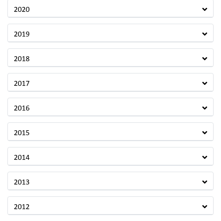
2020
2019
2018
2017
2016
2015
2014
2013
2012