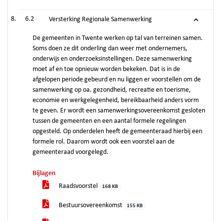
6.2
Versterking Regionale Samenwerking
De gemeenten in Twente werken op tal van terreinen samen.
Soms doen ze dit onderling dan weer met ondernemers,
onderwijs en onderzoeksinstellingen. Deze samenwerking
moet af en toe opnieuw worden bekeken. Dat is in de
afgelopen periode gebeurd en nu liggen er voorstellen om de
samenwerking op oa. gezondheid, recreatie en toerisme,
economie en werkgelegenheid, bereikbaarheid anders vorm
te geven. Er wordt een samenwerkingsovereenkomst gesloten
tussen de gemeenten en een aantal formele regelingen
opgesteld. Op onderdelen heeft de gemeenteraad hierbij een
formele rol. Daarom wordt ook een voorstel aan de
gemeenteraad voorgelegd.
Bijlagen
Raadsvoorstel
168 KB
Bestuursovereenkomst
155 KB