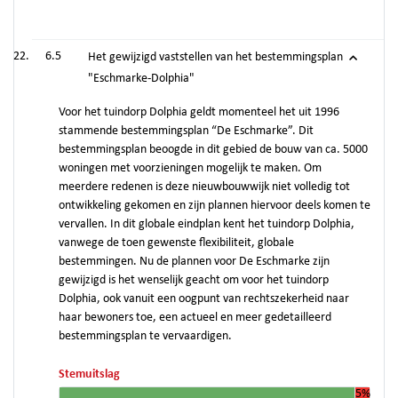
6.5
Het gewijzigd vaststellen van het bestemmingsplan
"Eschmarke-Dolphia"
Voor het tuindorp Dolphia geldt momenteel het uit 1996
stammende bestemmingsplan “De Eschmarke”. Dit
bestemmingsplan beoogde in dit gebied de bouw van ca. 5000
woningen met voorzieningen mogelijk te maken. Om
meerdere redenen is deze nieuwbouwwijk niet volledig tot
ontwikkeling gekomen en zijn plannen hiervoor deels komen te
vervallen. In dit globale eindplan kent het tuindorp Dolphia,
vanwege de toen gewenste flexibiliteit, globale
bestemmingen. Nu de plannen voor De Eschmarke zijn
gewijzigd is het wenselijk geacht om voor het tuindorp
Dolphia, ook vanuit een oogpunt van rechtszekerheid naar
haar bewoners toe, een actueel en meer gedetailleerd
bestemmingsplan te vervaardigen.
Stemuitslag
5%