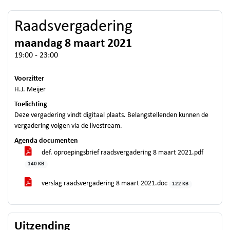
Raadsvergadering
maandag 8 maart 2021
19:00 - 23:00
Voorzitter
H.J. Meijer
Toelichting
Deze vergadering vindt digitaal plaats. Belangstellenden kunnen de
vergadering volgen via de livestream.
Agenda documenten
def. oproepingsbrief raadsvergadering 8 maart 2021.pdf
140 KB
verslag raadsvergadering 8 maart 2021.doc
122 KB
Uitzending