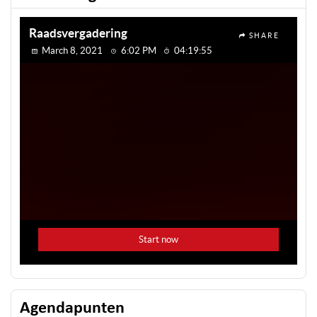
Agendapunten