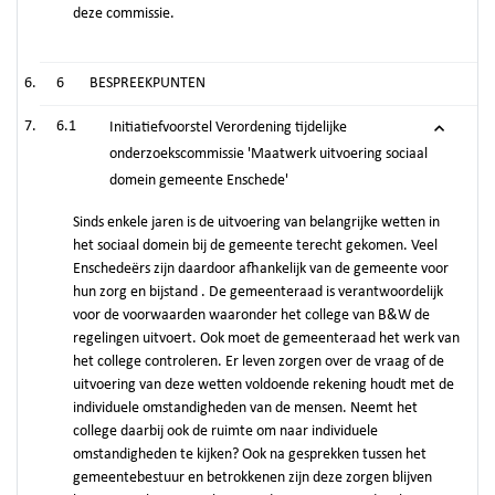
deze commissie.
6
BESPREEKPUNTEN
6.1
Initiatiefvoorstel Verordening tijdelijke
onderzoekscommissie 'Maatwerk uitvoering sociaal
domein gemeente Enschede'
Sinds enkele jaren is de uitvoering van belangrijke wetten in
het sociaal domein bij de gemeente terecht gekomen. Veel
Enschedeërs zijn daardoor afhankelijk van de gemeente voor
hun zorg en bijstand . De gemeenteraad is verantwoordelijk
voor de voorwaarden waaronder het college van B&W de
regelingen uitvoert. Ook moet de gemeenteraad het werk van
het college controleren. Er leven zorgen over de vraag of de
uitvoering van deze wetten voldoende rekening houdt met de
individuele omstandigheden van de mensen. Neemt het
college daarbij ook de ruimte om naar individuele
omstandigheden te kijken? Ook na gesprekken tussen het
gemeentebestuur en betrokkenen zijn deze zorgen blijven