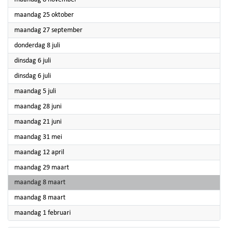
2021
maandag 25 oktober
2021
maandag 27 september
2021
donderdag 8 juli
2021
dinsdag 6 juli
2021
dinsdag 6 juli
2021
maandag 5 juli
2021
maandag 28 juni
2021
maandag 21 juni
2021
maandag 31 mei
2021
maandag 12 april
2021
maandag 29 maart
2021
maandag 8 maart
2021
maandag 8 maart
2021
maandag 1 februari