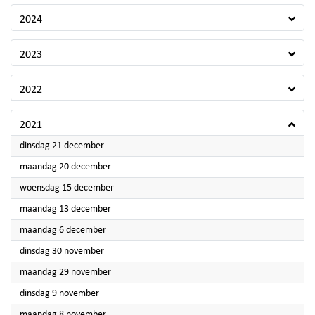
2024
2023
2022
2021
2021
dinsdag 21 december
2021
maandag 20 december
2021
woensdag 15 december
2021
maandag 13 december
2021
maandag 6 december
2021
dinsdag 30 november
2021
maandag 29 november
2021
dinsdag 9 november
2021
maandag 8 november