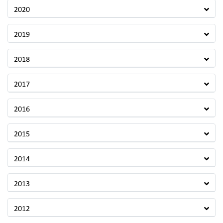
2020
2019
2018
2017
2016
2015
2014
2013
2012