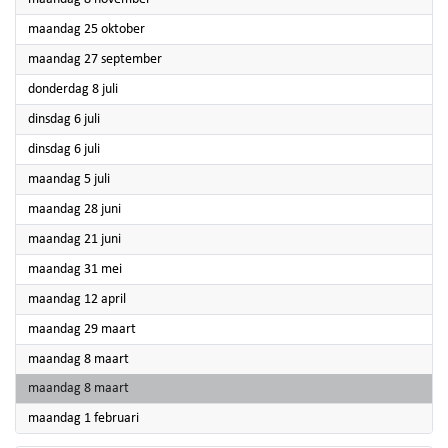
2021
maandag 25 oktober
2021
maandag 27 september
2021
donderdag 8 juli
2021
dinsdag 6 juli
2021
dinsdag 6 juli
2021
maandag 5 juli
2021
maandag 28 juni
2021
maandag 21 juni
2021
maandag 31 mei
2021
maandag 12 april
2021
maandag 29 maart
2021
maandag 8 maart
2021
maandag 8 maart
2021
maandag 1 februari