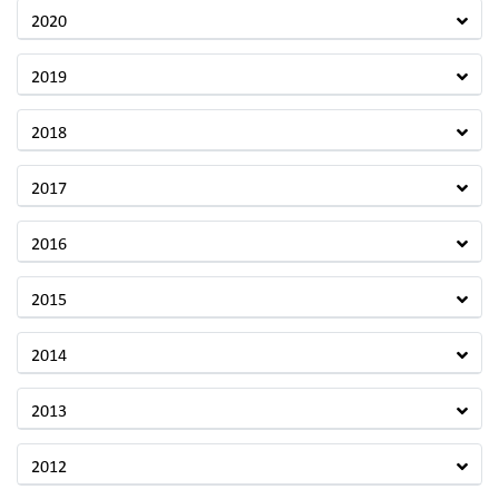
2020
2019
2018
2017
2016
2015
2014
2013
2012