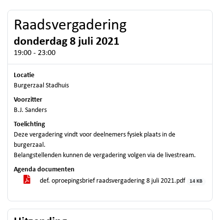
Raadsvergadering
donderdag 8 juli 2021
19:00 - 23:00
Locatie
Burgerzaal Stadhuis
Voorzitter
B.J. Sanders
Toelichting
Deze vergadering vindt voor deelnemers fysiek plaats in de
burgerzaal.
Belangstellenden kunnen de vergadering volgen via de livestream.
Agenda documenten
def. oproepingsbrief raadsvergadering 8 juli 2021.pdf
14 KB