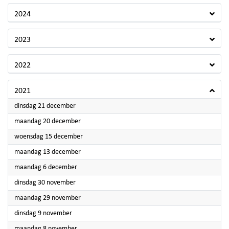
2024
2023
2022
2021
2021
dinsdag 21 december
2021
maandag 20 december
2021
woensdag 15 december
2021
maandag 13 december
2021
maandag 6 december
2021
dinsdag 30 november
2021
maandag 29 november
2021
dinsdag 9 november
2021
maandag 8 november