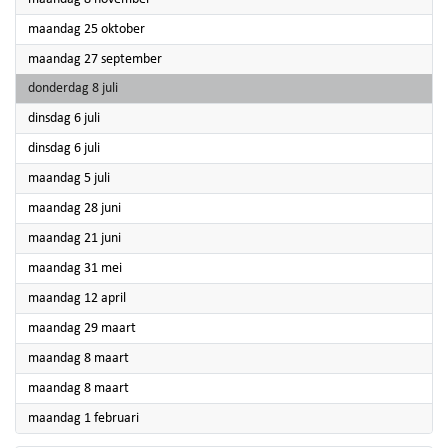
2021
maandag 25 oktober
2021
maandag 27 september
2021
donderdag 8 juli
2021
dinsdag 6 juli
2021
dinsdag 6 juli
2021
maandag 5 juli
2021
maandag 28 juni
2021
maandag 21 juni
2021
maandag 31 mei
2021
maandag 12 april
2021
maandag 29 maart
2021
maandag 8 maart
2021
maandag 8 maart
2021
maandag 1 februari