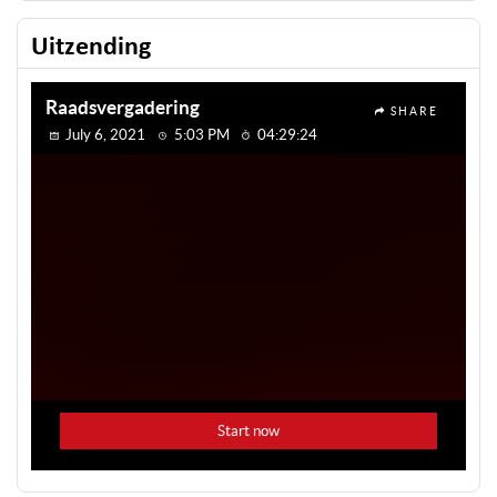
Uitzending