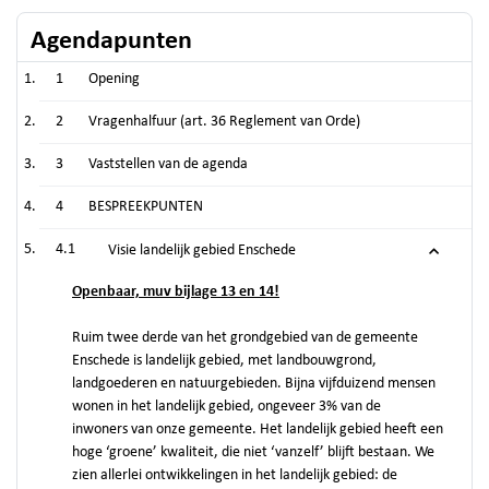
Agendapunten
1
Opening
2
Vragenhalfuur (art. 36 Reglement van Orde)
3
Vaststellen van de agenda
4
BESPREEKPUNTEN
4.1
Visie landelijk gebied Enschede
Openbaar, muv bijlage 13 en 14!
Ruim twee derde van het grondgebied van de gemeente
Enschede is landelijk gebied, met landbouwgrond,
landgoederen en natuurgebieden. Bijna vijfduizend mensen
wonen in het landelijk gebied, ongeveer 3% van de
inwoners van onze gemeente. Het landelijk gebied heeft een
hoge ‘groene’ kwaliteit, die niet ‘vanzelf’ blijft bestaan. We
zien allerlei ontwikkelingen in het landelijk gebied: de