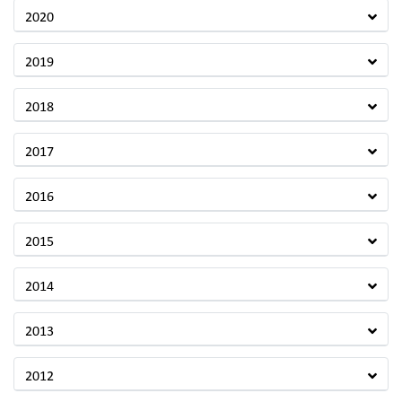
2020
2019
2018
2017
2016
2015
2014
2013
2012