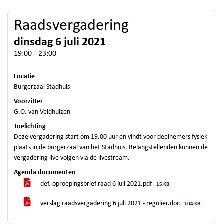
Raadsvergadering
dinsdag 6 juli 2021
19:00 - 23:00
Locatie
Burgerzaal Stadhuis
Voorzitter
G.O. van Veldhuizen
Toelichting
Deze vergadering start om 19.00 uur en vindt voor deelnemers fysiek
plaats in de burgerzaal van het Stadhuis. Belangstellenden kunnen de
vergadering live volgen via de livestream.
Agenda documenten
def. oproepingsbrief raad 6 juli 2021.pdf
15 KB
verslag raadsvergadering 6 juli 2021 - regulier.doc
104 KB