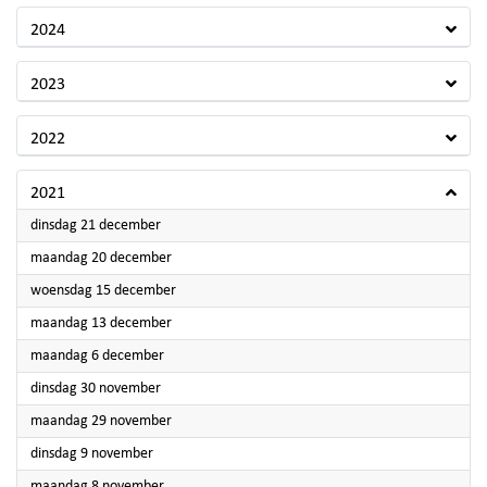
2024
2023
2022
2021
2021
dinsdag 21 december
2021
maandag 20 december
2021
woensdag 15 december
2021
maandag 13 december
2021
maandag 6 december
2021
dinsdag 30 november
2021
maandag 29 november
2021
dinsdag 9 november
2021
maandag 8 november