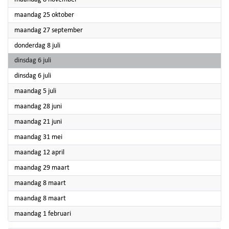
2021
maandag 25 oktober
2021
maandag 27 september
2021
donderdag 8 juli
2021
dinsdag 6 juli
2021
dinsdag 6 juli
2021
maandag 5 juli
2021
maandag 28 juni
2021
maandag 21 juni
2021
maandag 31 mei
2021
maandag 12 april
2021
maandag 29 maart
2021
maandag 8 maart
2021
maandag 8 maart
2021
maandag 1 februari