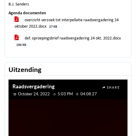
B.J. Sanders
Agenda documenten
overzicht verzoek tot interpellatie raadsvergadering 24
oktober 2022.docx
27 KB
def. oproepingsbrief raadsvergadering 24 okt. 2022.docx
186 KB
Uitzending