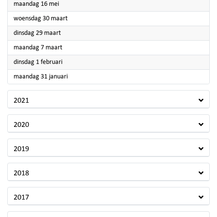
2022
maandag 16 mei
2022
woensdag 30 maart
2022
dinsdag 29 maart
2022
maandag 7 maart
2022
dinsdag 1 februari
2022
maandag 31 januari
2021
2020
2019
2018
2017