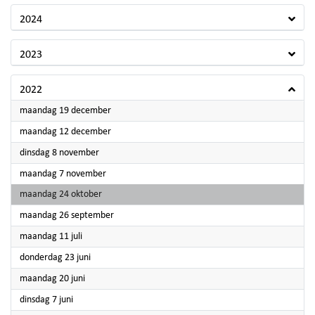
2024
2023
2022
2022
maandag 19 december
2022
maandag 12 december
2022
dinsdag 8 november
2022
maandag 7 november
2022
maandag 24 oktober
2022
maandag 26 september
2022
maandag 11 juli
2022
donderdag 23 juni
2022
maandag 20 juni
2022
dinsdag 7 juni