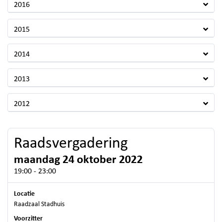
2016
2015
2014
2013
2012
Raadsvergadering
maandag 24 oktober 2022
19:00 - 23:00
Locatie
Raadzaal Stadhuis
Voorzitter