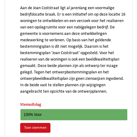
Aan de Joan Coststraat ligt al jarenlang een voormalige
bedrijfslocatie braak. Er is een initiatief om op deze locatie 16
woningen te ontwikkelen en een verzoek voor het realiseren
van een opslagruimte voor een nabijgelegen bedrijf. De
gemeente is voornemens aan deze ontwikkelingen
medewerking te verlenen. Op basis van het geldende
bestemmingsplan is dit niet mogelijk. Daarom is het
bestemmingsplan 'Joan Coststraat' opgesteld. Voor het
realiseren van de woningen is ook een beeldkwaliteitsplan
gemaakt. Deze beide plannen zijn als ontwerp ter inzage
gelegd. Tegen het ontwerpbestemmingsplan en het
ontwerpbeeldkwaliteitsplan zijn geen zienswijzen ingediend.
In de beide vast te stellen plannen zijn wijzigingen
aangebracht ten opzichte van de ontwerpplannen.
Stemuitslag
100% Voor
Toon stemmen