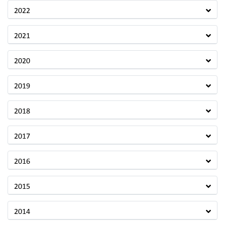
2022
2021
2020
2019
2018
2017
2016
2015
2014