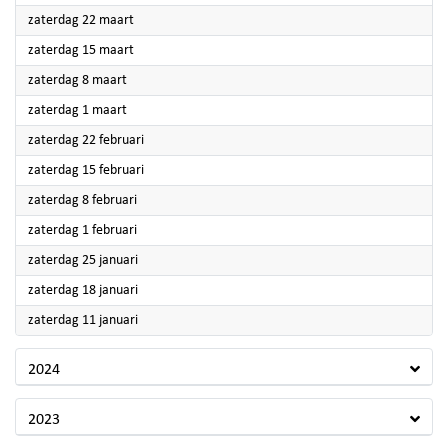
2025
zaterdag 22 maart
2025
zaterdag 15 maart
2025
zaterdag 8 maart
2025
zaterdag 1 maart
2025
zaterdag 22 februari
2025
zaterdag 15 februari
2025
zaterdag 8 februari
2025
zaterdag 1 februari
2025
zaterdag 25 januari
2025
zaterdag 18 januari
2025
zaterdag 11 januari
2024
2023