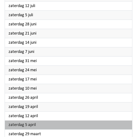
2025
zaterdag 12 juli
2025
zaterdag 5 juli
2025
zaterdag 28 juni
2025
zaterdag 21 juni
2025
zaterdag 14 juni
2025
zaterdag 7 juni
2025
zaterdag 31 mei
2025
zaterdag 24 mei
2025
zaterdag 17 mei
2025
zaterdag 10 mei
2025
zaterdag 26 april
2025
zaterdag 19 april
2025
zaterdag 12 april
2025
zaterdag 5 april
2025
zaterdag 29 maart