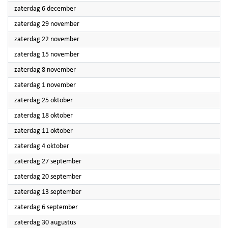
2025
zaterdag 6 december
2025
zaterdag 29 november
2025
zaterdag 22 november
2025
zaterdag 15 november
2025
zaterdag 8 november
2025
zaterdag 1 november
2025
zaterdag 25 oktober
2025
zaterdag 18 oktober
2025
zaterdag 11 oktober
2025
zaterdag 4 oktober
2025
zaterdag 27 september
2025
zaterdag 20 september
2025
zaterdag 13 september
2025
zaterdag 6 september
2025
zaterdag 30 augustus