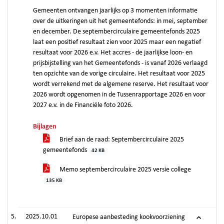
Gemeenten ontvangen jaarlijks op 3 momenten informatie
over de uitkeringen uit het gemeentefonds: in mei, september
en december. De septembercirculaire gemeentefonds 2025
laat een positief resultaat zien voor 2025 maar een negatief
resultaat voor 2026 e.v. Het accres - de jaarlijkse loon- en
prijsbijstelling van het Gemeentefonds - is vanaf 2026 verlaagd
ten opzichte van de vorige circulaire. Het resultaat voor 2025
wordt verrekend met de algemene reserve. Het resultaat voor
2026 wordt opgenomen in de Tussenrapportage 2026 en voor
2027 e.v. in de Financiële foto 2026.
Bijlagen
Brief aan de raad: Septembercirculaire 2025
gemeentefonds
42 KB
Memo septembercirculaire 2025 versie college
135 KB
2025.10.01
Europese aanbesteding kookvoorziening