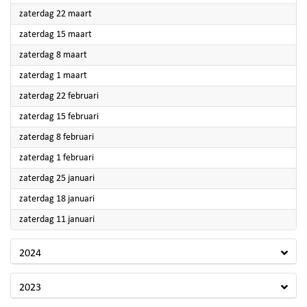
2025
zaterdag 22 maart
2025
zaterdag 15 maart
2025
zaterdag 8 maart
2025
zaterdag 1 maart
2025
zaterdag 22 februari
2025
zaterdag 15 februari
2025
zaterdag 8 februari
2025
zaterdag 1 februari
2025
zaterdag 25 januari
2025
zaterdag 18 januari
2025
zaterdag 11 januari
2024
2023