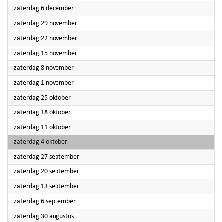
2025
zaterdag 6 december
2025
zaterdag 29 november
2025
zaterdag 22 november
2025
zaterdag 15 november
2025
zaterdag 8 november
2025
zaterdag 1 november
2025
zaterdag 25 oktober
2025
zaterdag 18 oktober
2025
zaterdag 11 oktober
2025
zaterdag 4 oktober
2025
zaterdag 27 september
2025
zaterdag 20 september
2025
zaterdag 13 september
2025
zaterdag 6 september
2025
zaterdag 30 augustus