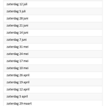
2025
zaterdag 12 juli
2025
zaterdag 5 juli
2025
zaterdag 28 juni
2025
zaterdag 21 juni
2025
zaterdag 14 juni
2025
zaterdag 7 juni
2025
zaterdag 31 mei
2025
zaterdag 24 mei
2025
zaterdag 17 mei
2025
zaterdag 10 mei
2025
zaterdag 26 april
2025
zaterdag 19 april
2025
zaterdag 12 april
2025
zaterdag 5 april
2025
zaterdag 29 maart