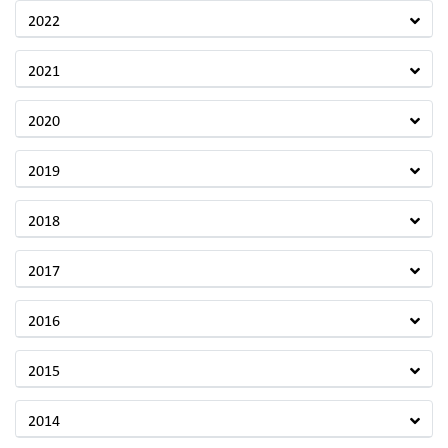
2022
2021
2020
2019
2018
2017
2016
2015
2014