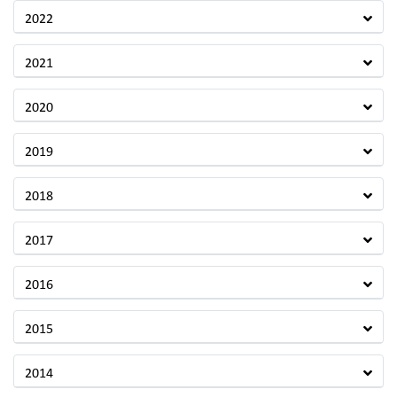
2022
2021
2020
2019
2018
2017
2016
2015
2014