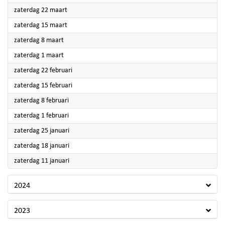
2025
zaterdag 22 maart
2025
zaterdag 15 maart
2025
zaterdag 8 maart
2025
zaterdag 1 maart
2025
zaterdag 22 februari
2025
zaterdag 15 februari
2025
zaterdag 8 februari
2025
zaterdag 1 februari
2025
zaterdag 25 januari
2025
zaterdag 18 januari
2025
zaterdag 11 januari
2024
2023