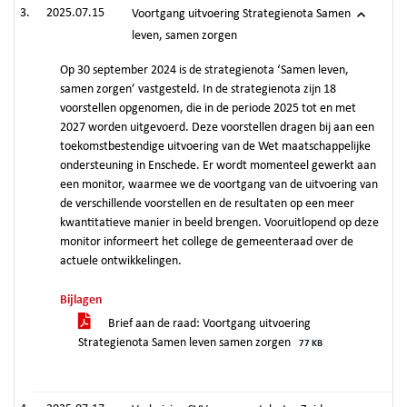
2025.07.15
Voortgang uitvoering Strategienota Samen
leven, samen zorgen
Op 30 september 2024 is de strategienota ‘Samen leven,
samen zorgen’ vastgesteld. In de strategienota zijn 18
voorstellen opgenomen, die in de periode 2025 tot en met
2027 worden uitgevoerd. Deze voorstellen dragen bij aan een
toekomstbestendige uitvoering van de Wet maatschappelijke
ondersteuning in Enschede. Er wordt momenteel gewerkt aan
een monitor, waarmee we de voortgang van de uitvoering van
de verschillende voorstellen en de resultaten op een meer
kwantitatieve manier in beeld brengen. Vooruitlopend op deze
monitor informeert het college de gemeenteraad over de
actuele ontwikkelingen.
Bijlagen
Brief aan de raad: Voortgang uitvoering
Strategienota Samen leven samen zorgen
77 KB