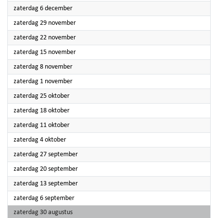
2025
zaterdag 6 december
2025
zaterdag 29 november
2025
zaterdag 22 november
2025
zaterdag 15 november
2025
zaterdag 8 november
2025
zaterdag 1 november
2025
zaterdag 25 oktober
2025
zaterdag 18 oktober
2025
zaterdag 11 oktober
2025
zaterdag 4 oktober
2025
zaterdag 27 september
2025
zaterdag 20 september
2025
zaterdag 13 september
2025
zaterdag 6 september
2025
zaterdag 30 augustus