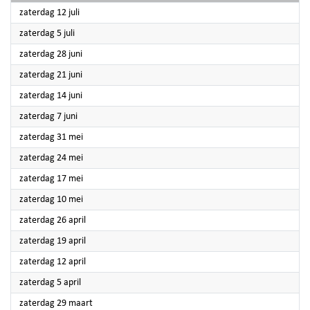
2025
zaterdag 12 juli
2025
zaterdag 5 juli
2025
zaterdag 28 juni
2025
zaterdag 21 juni
2025
zaterdag 14 juni
2025
zaterdag 7 juni
2025
zaterdag 31 mei
2025
zaterdag 24 mei
2025
zaterdag 17 mei
2025
zaterdag 10 mei
2025
zaterdag 26 april
2025
zaterdag 19 april
2025
zaterdag 12 april
2025
zaterdag 5 april
2025
zaterdag 29 maart